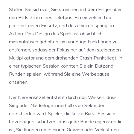
Stellen Sie sich vor, Sie streichen mit dem Finger über
den Bildschirm eines Telefons: Ein einzelner Tap
platziert einen Einsatz, und das chicken springt in
Aktion. Das Design des Spiels ist absichtlich
minimalistisch gehalten, um unnötige Funktionen zu
entfernen, sodass der Fokus nur auf dem steigenden
Multiplikator und dem drohenden Crash‑Punkt liegt. In
einer typischen Session könnten Sie ein Dutzend
Runden spielen, während Sie eine Werbepause
ansehen.
Der Nervenkitzel entsteht durch das Wissen, dass
Sieg oder Niederlage innerhalb von Sekunden
entschieden wird. Spieler, die kurze Burst‑Sessions
bevorzugen, schätzen, dass jede Runde eigenständig
ist; Sie können nach einem Gewinn oder Verlust neu