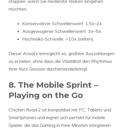
stoppen, wenn Sie moderate Risiken eingehen
möchten.
Konservativer Schwellenwert: 1,5x–2x.
Ausgewogener Schwellenwert: 3x–5x.
Hochrisiko‑Schwelle: >10x (selten).
Dieser Ansatz ermöglicht es, größere Auszahlungen
zu erzielen, ohne dass die Volatilität den Rhythmus
Ihrer Kurz‑Session durcheinanderbringt.
8. The Mobile Sprint –
Playing on the Go
Chicken Road 2 ist kompatibel mit PC, Tablets und
Smartphones und eignet sich perfekt für mobile
Spieler, die das Gaming in freie Minuten integrieren