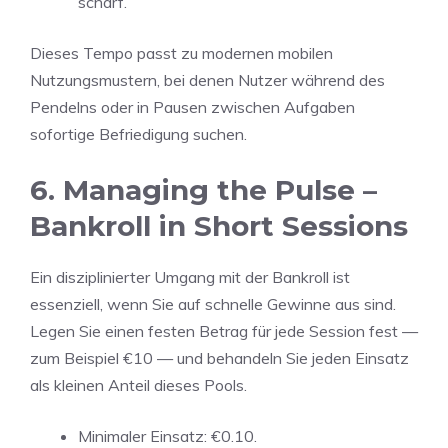
scharf.
Dieses Tempo passt zu modernen mobilen
Nutzungsmustern, bei denen Nutzer während des
Pendelns oder in Pausen zwischen Aufgaben
sofortige Befriedigung suchen.
6. Managing the Pulse –
Bankroll in Short Sessions
Ein disziplinierter Umgang mit der Bankroll ist
essenziell, wenn Sie auf schnelle Gewinne aus sind.
Legen Sie einen festen Betrag für jede Session fest —
zum Beispiel €10 — und behandeln Sie jeden Einsatz
als kleinen Anteil dieses Pools.
Minimaler Einsatz: €0.10.