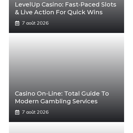
LevelUp Casino: Fast‑Paced Slots
& Live Action For Quick Wins
7 août 2026
Casino On-Line: Total Guide To
Modern Gambling Services
7 août 2026