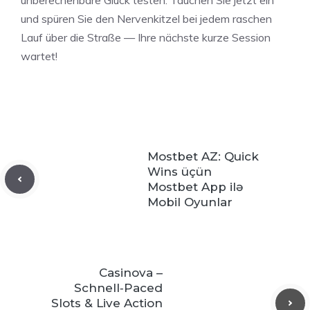
unberechenbare Glück testen. Tauchen Sie jetzt ein
und spüren Sie den Nervenkitzel bei jedem raschen
Lauf über die Straße — Ihre nächste kurze Session
wartet!
Mostbet AZ: Quick
Wins üçün
Mostbet App ilə
Mobil Oyunlar
Casinova –
Schnell‑Paced
Slots & Live Action