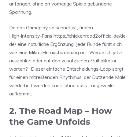
anfangen, ohne an vorherige Spiele gebundene
Spannung.
Da das Gameplay so schnell ist, finden
High‑Intensity‑Fans
https://chickenroad2official.de/de-
de/
eine natürliche Ergänzung. Jede Runde fühlt sich
wie eine Mikro‑Herausforderung an: „Werde ich jetzt
auszahlen oder auf den zusätzlichen Multiplikator
warten?“ Dieser einfache Entscheidungs‑Loop sorgt
für einen mitreißenden Rhythmus, der Dutzende Male
wiederholt werden kann, ohne dass Langeweile
aufkommt.
2. The Road Map – How
the Game Unfolds