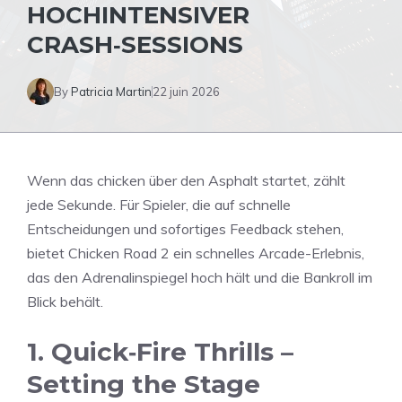
HOCHINTENSIVER
CRASH‑SESSIONS
By
Patricia Martin
22 juin 2026
Wenn das chicken über den Asphalt startet, zählt
jede Sekunde. Für Spieler, die auf schnelle
Entscheidungen und sofortiges Feedback stehen,
bietet Chicken Road 2 ein schnelles Arcade-Erlebnis,
das den Adrenalinspiegel hoch hält und die Bankroll im
Blick behält.
1. Quick‑Fire Thrills –
Setting the Stage