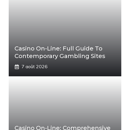
Casino On-Line: Full Guide To
Contemporary Gambling Sites
7 août 2026
Casino On-Line: Comprehensive