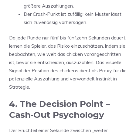
größere Auszahlungen.
Der Crash‑Punkt ist zufällig; kein Muster lässt
sich zuverlässig vorhersagen.
Da jede Runde nur fünf bis fünfzehn Sekunden dauert,
lernen die Spieler, das Risiko einzuschätzen, indem sie
beobachten, wie weit das chicken vorangeschritten
ist, bevor sie entscheiden, auszuzahlen. Das visuelle
Signal der Position des chickens dient als Proxy für die
potenzielle Auszahlung und verwandelt Instinkt in
Strategie.
4. The Decision Point –
Cash‑Out Psychology
Der Bruchteil einer Sekunde zwischen „weiter