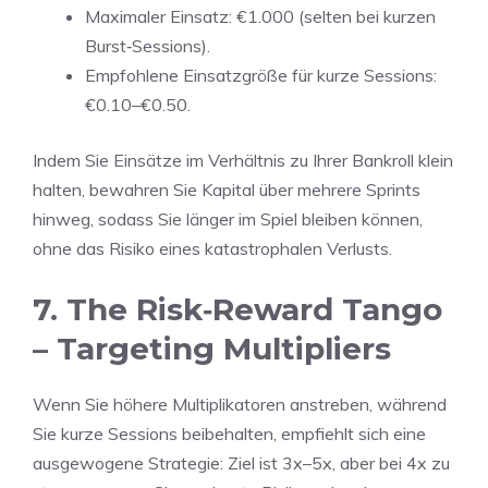
Maximaler Einsatz: €1.000 (selten bei kurzen
Burst‑Sessions).
Empfohlene Einsatzgröße für kurze Sessions:
€0.10–€0.50.
Indem Sie Einsätze im Verhältnis zu Ihrer Bankroll klein
halten, bewahren Sie Kapital über mehrere Sprints
hinweg, sodass Sie länger im Spiel bleiben können,
ohne das Risiko eines katastrophalen Verlusts.
7. The Risk‑Reward Tango
– Targeting Multipliers
Wenn Sie höhere Multiplikatoren anstreben, während
Sie kurze Sessions beibehalten, empfiehlt sich eine
ausgewogene Strategie: Ziel ist 3x–5x, aber bei 4x zu