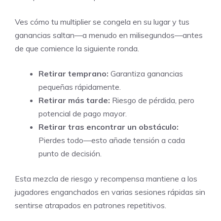
Ves cómo tu multiplier se congela en su lugar y tus
ganancias saltan—a menudo en milisegundos—antes
de que comience la siguiente ronda.
Retirar temprano:
Garantiza ganancias
pequeñas rápidamente.
Retirar más tarde:
Riesgo de pérdida, pero
potencial de pago mayor.
Retirar tras encontrar un obstáculo:
Pierdes todo—esto añade tensión a cada
punto de decisión.
Esta mezcla de riesgo y recompensa mantiene a los
jugadores enganchados en varias sesiones rápidas sin
sentirse atrapados en patrones repetitivos.