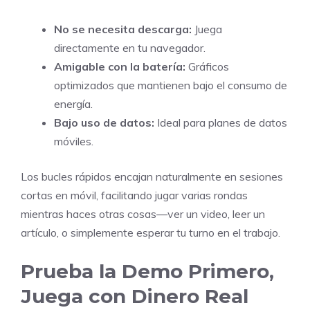
No se necesita descarga:
Juega
directamente en tu navegador.
Amigable con la batería:
Gráficos
optimizados que mantienen bajo el consumo de
energía.
Bajo uso de datos:
Ideal para planes de datos
móviles.
Los bucles rápidos encajan naturalmente en sesiones
cortas en móvil, facilitando jugar varias rondas
mientras haces otras cosas—ver un video, leer un
artículo, o simplemente esperar tu turno en el trabajo.
Prueba la Demo Primero,
Juega con Dinero Real