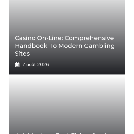
Casino On-Line: Comprehensive
Handbook To Modern Gambling
Sites
7 août 2026