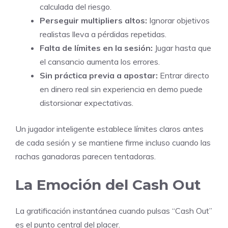
calculada del riesgo.
Perseguir multipliers altos:
Ignorar objetivos
realistas lleva a pérdidas repetidas.
Falta de límites en la sesión:
Jugar hasta que
el cansancio aumenta los errores.
Sin práctica previa a apostar:
Entrar directo
en dinero real sin experiencia en demo puede
distorsionar expectativas.
Un jugador inteligente establece límites claros antes
de cada sesión y se mantiene firme incluso cuando las
rachas ganadoras parecen tentadoras.
La Emoción del Cash Out
La gratificación instantánea cuando pulsas “Cash Out”
es el punto central del placer.