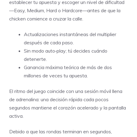
establecer tu apuesta y escoger un nivel de dificultad
—Easy, Medium, Hard o Hardcore—antes de que la
chicken comience a cruzar la calle.
Actualizaciones instantáneas del multiplier
después de cada paso.
Sin modo auto‑play; tú decides cuándo
detenerte.
Ganancia máxima teórica de más de dos
millones de veces tu apuesta.
El ritmo del juego coincide con una sesión móvil llena
de adrenalina: una decisión rápida cada pocos
segundos mantiene el corazón acelerado y la pantalla
activa.
Debido a que las rondas terminan en segundos,