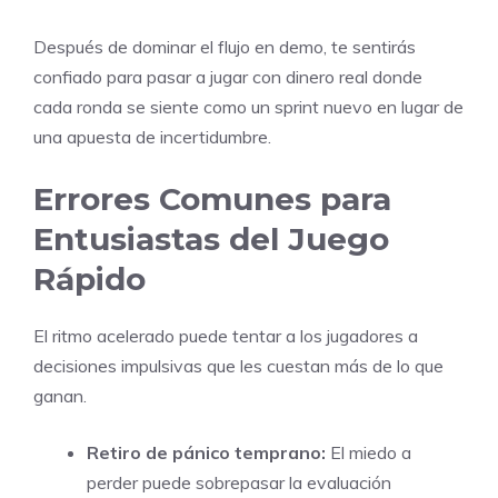
Después de dominar el flujo en demo, te sentirás
confiado para pasar a jugar con dinero real donde
cada ronda se siente como un sprint nuevo en lugar de
una apuesta de incertidumbre.
Errores Comunes para
Entusiastas del Juego
Rápido
El ritmo acelerado puede tentar a los jugadores a
decisiones impulsivas que les cuestan más de lo que
ganan.
Retiro de pánico temprano:
El miedo a
perder puede sobrepasar la evaluación