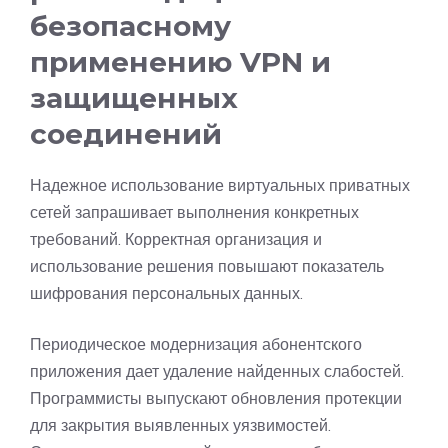
безопасному
применению VPN и
защищенных
соединений
Надежное использование виртуальных приватных
сетей запрашивает выполнения конкретных
требований. Корректная организация и
использование решения повышают показатель
шифрования персональных данных.
Периодическое модернизация абонентского
приложения дает удаление найденных слабостей.
Программисты выпускают обновления протекции
для закрытия выявленных уязвимостей.