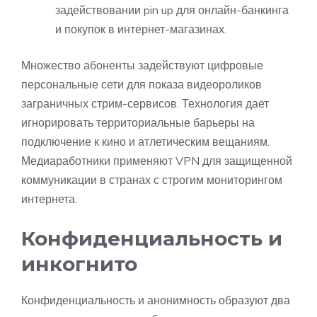
задействовании pin up для онлайн-банкинга
и покупок в интернет-магазинах.
Множество абоненты задействуют цифровые
персональные сети для показа видеороликов
заграничных стрим-сервисов. Технология дает
игнорировать территориальные барьеры на
подключение к кино и атлетическим вещаниям.
Медиаработники применяют VPN для защищенной
коммуникации в странах с строгим мониторингом
интернета.
Конфиденциальность и
инкогнито
Конфиденциальность и анонимность образуют два