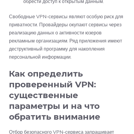
обрести доступ к открытым данным.
Свободные VPN-сервисы являют особую риск для
приватности. Провайдеры окупают сервисы через
реализацию данных о активности юзеров
рекламным организациям. Ряд приложения имеют
деструктивный программу для накопления
персональной информации.
Как определить
проверенный VPN:
существенные
параметры и на что
обратить внимание
Отбор безопасного VPN-сервиса запрашивает