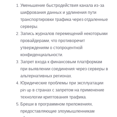
Уменьшение быстродействия канала из-за
шифрования данных и удлинения пути
транспортировки трафика через отдаленные
серверы.
Запись журналов перемещений некоторыми
провайдерами, что противоречит
утверждениям о стопроцентной
конфиденциальности.
Запрет входа к финансовым платформам
при выявлении соединения через серверы в
альтернативных регионах.
Юридические проблемы при эксплуатации
pin up в странах с запретом на применение
технологии криптования трафика.
Бреши в программном приложениях,
предоставляющие злоумышленникам