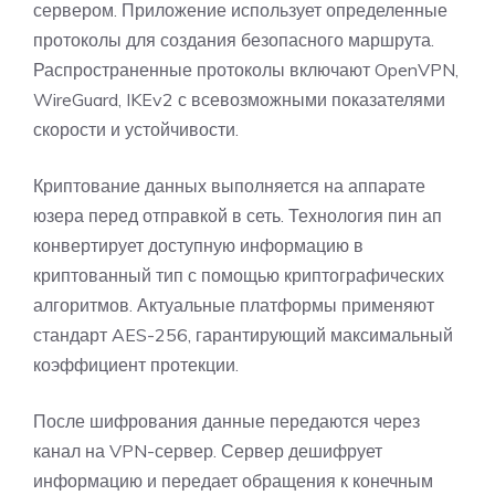
сервером. Приложение использует определенные
протоколы для создания безопасного маршрута.
Распространенные протоколы включают OpenVPN,
WireGuard, IKEv2 с всевозможными показателями
скорости и устойчивости.
Криптование данных выполняется на аппарате
юзера перед отправкой в сеть. Технология пин ап
конвертирует доступную информацию в
криптованный тип с помощью криптографических
алгоритмов. Актуальные платформы применяют
стандарт AES-256, гарантирующий максимальный
коэффициент протекции.
После шифрования данные передаются через
канал на VPN-сервер. Сервер дешифрует
информацию и передает обращения к конечным