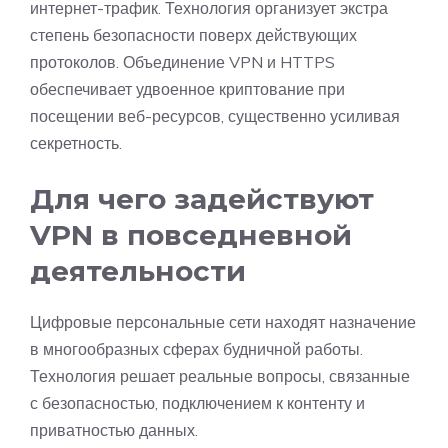
интернет-трафик. Технология организует экстра
степень безопасности поверх действующих
протоколов. Объединение VPN и HTTPS
обеспечивает удвоенное криптование при
посещении веб-ресурсов, существенно усиливая
секретность.
Для чего задействуют
VPN в повседневной
деятельности
Цифровые персональные сети находят назначение
в многообразных сферах будничной работы.
Технология решает реальные вопросы, связанные
с безопасностью, подключением к контенту и
приватностью данных.