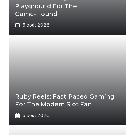
Playground For The
Game‑Hound
5 août 2026
Ruby Reels: Fast‑Paced Gaming
For The Modern Slot Fan
5 août 2026