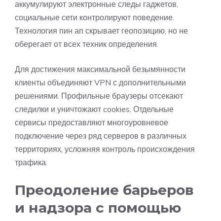
аккумулируют электронные следы гаджетов,
социальные сети контролируют поведение.
Технология пин ап скрывает геопозицию, но не
оберегает от всех техник определения.
Для достижения максимальной безымянности
клиенты объединяют VPN с дополнительными
решениями. Профильные браузеры отсекают
следилки и уничтожают cookies. Отдельные
сервисы предоставляют многоуровневое
подключение через ряд серверов в различных
территориях, усложняя контроль происхождения
трафика.
Преодоление барьеров
и надзора с помощью