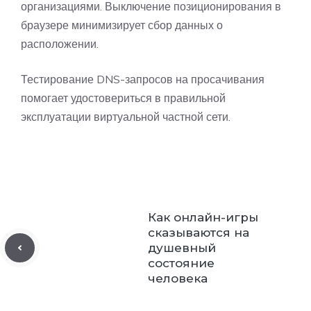
организациями. Выключение позиционирования в
браузере минимизирует сбор данных о
расположении.
Тестирование DNS-запросов на просачивания
помогает удостовериться в правильной
эксплуатации виртуальной частной сети.
Как онлайн-игры
сказываются на
душевный
состояние
человека