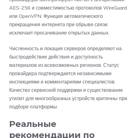
AES-256 и совместимостью протоколов WireGuard
или OpenVPN. Функция автоматического
прекращения интернета при обрыве связи
исключает просачивание открытых данных.
Численность и локация серверов определяют на
быстродействие действия и доступность
материалов из всевозможных регионов. Статус
провайдера подтверждается независимыми
инспекциями и комментариями специалистов.
Качество сервисной поддержки и существование
утилит для многообразных устройств критичны при
подборе платформы.
Реальные
рекомендации по