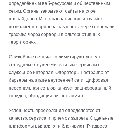
определённым веб-ресурсам и общественным
сетям. Органы закрывают сайты на слое
провайдеров. Использование пин ап казино
позволяет игнорировать запреты через передачи
трафика через серверы в альтернативных
территориях.
Служебные сети часто лимитируют доступ
сотрудников к увеселительным сервисам в
служебное интервал. Операторы настраивают
барьеры на этапе внутренней сети. Цифровая
персональная сеть организует зашифрованный
коридор, обходящий бизнес лимиты.
Успешность преодоления определяется от
качества сервиса и приемов запрета. Отдельные
платформы выявляют и блокируют IP-адреса