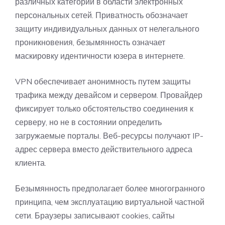
различных категории в области электронных
персональных сетей. Приватность обозначает
защиту индивидуальных данных от нелегального
проникновения, безымянность означает
маскировку идентичности юзера в интернете.
VPN обеспечивает анонимность путем защиты
трафика между девайсом и сервером. Провайдер
фиксирует только обстоятельство соединения к
серверу, но не в состоянии определить
загружаемые порталы. Веб-ресурсы получают IP-
адрес сервера вместо действительного адреса
клиента.
Безымянность предполагает более многогранного
принципа, чем эксплуатацию виртуальной частной
сети. Браузеры записывают cookies, сайты