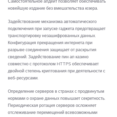
Самостоятельное апдейт позволяет обеспечивать
новейшую издание без вмешательства юзера.
Задействование механизма автоматического
подключения при запуске гаджета предотвращает
транспортировку незашифрованных данных.
Конфигурация прекращения интернета при
разрыве соединения защищает от раскрытия
сведений. Задействование пин ап казино
совместно с протоколом HTTPS обеспечивает
двойной степень криптования при деятельности с
веб-ресурсами.
Определение серверов в странах с продвинутым
нормами о охране данных повышает секретность.
Периодическая ротация серверов осложняет
отслеживание перемещений всевозможными