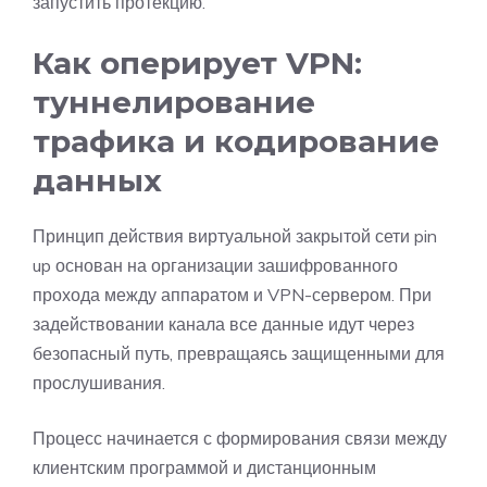
запустить протекцию.
Как оперирует VPN:
туннелирование
трафика и кодирование
данных
Принцип действия виртуальной закрытой сети pin
up основан на организации зашифрованного
прохода между аппаратом и VPN-сервером. При
задействовании канала все данные идут через
безопасный путь, превращаясь защищенными для
прослушивания.
Процесс начинается с формирования связи между
клиентским программой и дистанционным