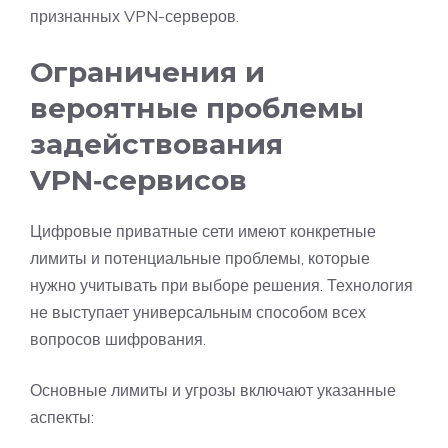
признанных VPN-серверов.
Ограничения и
вероятные проблемы
задействования
VPN‑сервисов
Цифровые приватные сети имеют конкретные
лимиты и потенциальные проблемы, которые
нужно учитывать при выборе решения. Технология
не выступает универсальным способом всех
вопросов шифрования.
Основные лимиты и угрозы включают указанные
аспекты: