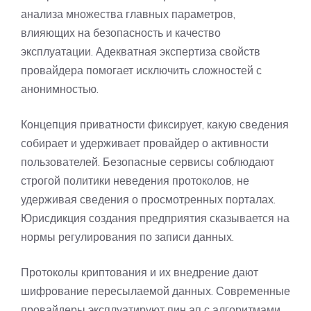
анализа множества главных параметров,
влияющих на безопасность и качество
эксплуатации. Адекватная экспертиза свойств
провайдера помогает исключить сложностей с
анонимностью.
Концепция приватности фиксирует, какую сведения
собирает и удерживает провайдер о активности
пользователей. Безопасные сервисы соблюдают
строгой политики неведения протоколов, не
удерживая сведения о просмотренных порталах.
Юрисдикция создания предприятия сказывается на
нормы регулирования по записи данных.
Протоколы криптования и их внедрение дают
шифрование пересылаемой данных. Современные
провайдеры эксплуатируют пин ап с алгоритмами