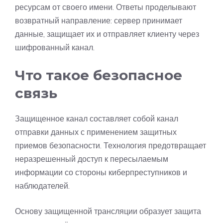
ресурсам от своего имени. Ответы проделывают
возвратный направление: сервер принимает
данные, защищает их и отправляет клиенту через
шифрованный канал.
Что такое безопасное
связь
Защищенное канал составляет собой канал
отправки данных с применением защитных
приемов безопасности. Технология предотвращает
неразрешенный доступ к пересылаемым
информации со стороны киберпреступников и
наблюдателей.
Основу защищенной трансляции образует защита