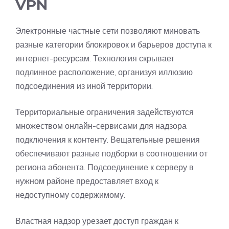
VPN
Электронные частные сети позволяют миновать
разные категории блокировок и барьеров доступа к
интернет-ресурсам. Технология скрывает
подлинное расположение, организуя иллюзию
подсоединения из иной территории.
Территориальные ограничения задействуются
множеством онлайн-сервисами для надзора
подключения к контенту. Вещательные решения
обеспечивают разные подборки в соотношении от
региона абонента. Подсоединение к серверу в
нужном районе предоставляет вход к
недоступному содержимому.
Властная надзор урезает доступ граждан к