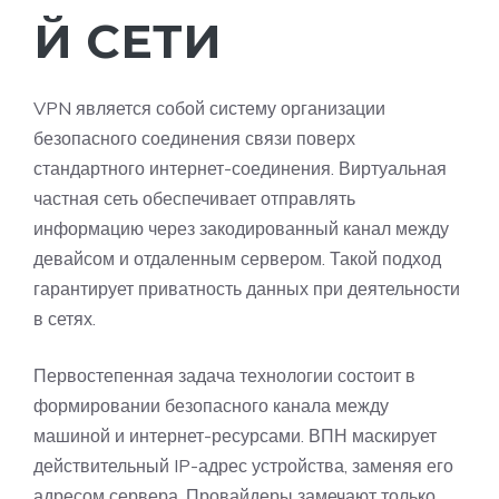
Й СЕТИ
VPN является собой систему организации
безопасного соединения связи поверх
стандартного интернет-соединения. Виртуальная
частная сеть обеспечивает отправлять
информацию через закодированный канал между
девайсом и отдаленным сервером. Такой подход
гарантирует приватность данных при деятельности
в сетях.
Первостепенная задача технологии состоит в
формировании безопасного канала между
машиной и интернет-ресурсами. ВПН маскирует
действительный IP-адрес устройства, заменяя его
адресом сервера. Провайдеры замечают только