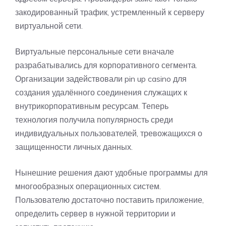
закодированный трафик, устремленный к серверу
виртуальной сети.
Виртуальные персональные сети вначале
разрабатывались для корпоративного сегмента.
Организации задействовали
pin up casino
для
создания удалённого соединения служащих к
внутрикорпоративным ресурсам. Теперь
технология получила популярность среди
индивидуальных пользователей, тревожащихся о
защищенности личных данных.
Нынешние решения дают удобные программы для
многообразных операционных систем.
Пользователю достаточно поставить приложение,
определить сервер в нужной территории и