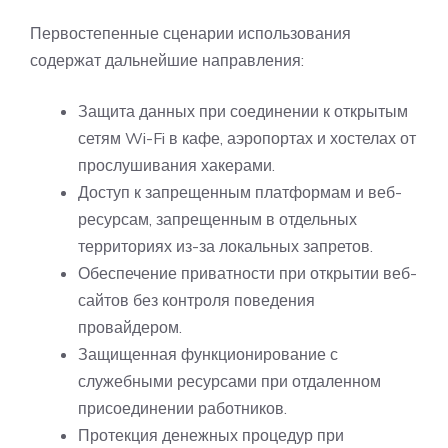
Первостепенные сценарии использования
содержат дальнейшие направления:
Защита данных при соединении к открытым
сетям Wi-Fi в кафе, аэропортах и хостелах от
прослушивания хакерами.
Доступ к запрещенным платформам и веб-
ресурсам, запрещенным в отдельных
территориях из-за локальных запретов.
Обеспечение приватности при открытии веб-
сайтов без контроля поведения
провайдером.
Защищенная функционирование с
служебными ресурсами при отдаленном
присоединении работников.
Протекция денежных процедур при