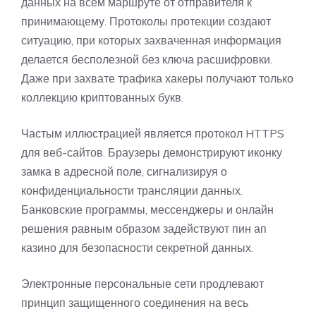
данных на всём маршруте от отправителя к
принимающему. Протоколы протекции создают
ситуацию, при которых захваченная информация
делается бесполезной без ключа расшифровки.
Даже при захвате трафика хакеры получают только
коллекцию криптованных букв.
Частым иллюстрацией является протокол HTTPS
для веб-сайтов. Браузеры демонстрируют иконку
замка в адресной поле, сигнализируя о
конфиденциальности трансляции данных.
Банковские программы, мессенджеры и онлайн
решения равным образом задействуют пин ап
казино для безопасности секретной данных.
Электронные персональные сети продлевают
принцип защищенного соединения на весь