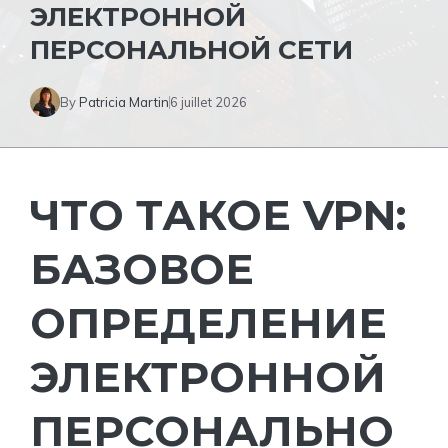
ЭЛЕКТРОННОЙ
ПЕРСОНАЛЬНОЙ СЕТИ
By
Patricia Martin
6 juillet 2026
ЧТО ТАКОЕ VPN:
БАЗОВОЕ
ОПРЕДЕЛЕНИЕ
ЭЛЕКТРОННОЙ
ПЕРСОНАЛЬНО