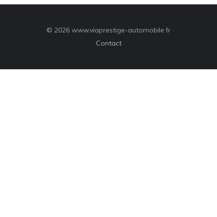
© 2026 www.viaprestige-automobile.fr
Contact