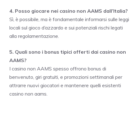
4. Posso giocare nei casino non AAMS dall’Italia?
Sì, è possibile, ma è fondamentale informarsi sulle leggi
locali sul gioco d’azzardo e sui potenziali rischi legati
alla regolamentazione.
5. Quali sono i bonus tipici offerti dai casino non
AAMS?
I casino non AAMS spesso offrono bonus di
benvenuto, giri gratuiti, e promozioni settimanali per
attrarre nuovi giocatori e mantenere quelli esistenti
casino non aams
.