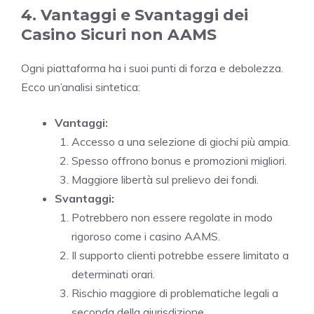
4. Vantaggi e Svantaggi dei
Casino Sicuri non AAMS
Ogni piattaforma ha i suoi punti di forza e debolezza.
Ecco un’analisi sintetica:
Vantaggi:
Accesso a una selezione di giochi più ampia.
Spesso offrono bonus e promozioni migliori.
Maggiore libertà sul prelievo dei fondi.
Svantaggi:
Potrebbero non essere regolate in modo
rigoroso come i casino AAMS.
Il supporto clienti potrebbe essere limitato a
determinati orari.
Rischio maggiore di problematiche legali a
seconda della giurisdizione.