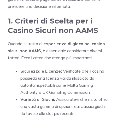
prendere una decisione informata.
1. Criteri di Scelta per i
Casino Sicuri non AAMS
Quando si tratta di
esperienze di gioco nei casino
sicuri non AAMS
, è essenziale considerare diversi
fattori. Ecco i criteri che ritengo più importanti:
Sicurezza e Licenze:
Verificate che il casino
possieda una licenza valida rilasciata da
autorità rispettabili come Malta Gaming
Authority o UK Gambling Commission.
Varietà di Giochi:
Assicuratevi che il sito offra
una vasta gamma di opzioni, dai classici giochi
da tavolo alle slot più recenti.