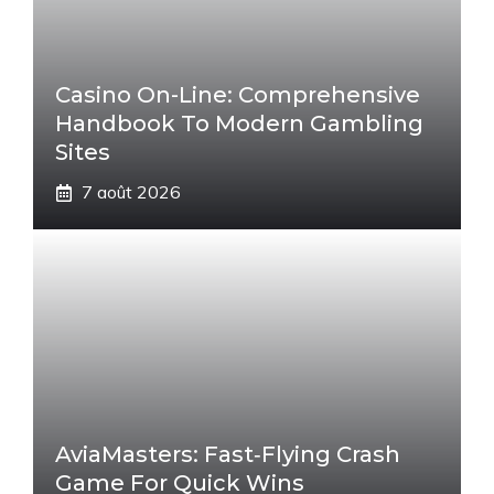
Casino On-Line: Comprehensive
Handbook To Modern Gambling
Sites
7 août 2026
AviaMasters: Fast‑Flying Crash
Game For Quick Wins