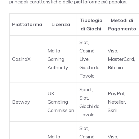
principali caratteristiche delle piattaforme più popolari:
Tipologia
Metodi di
Piattaforma
Licenza
di Giochi
Pagamento
Slot,
Malta
Casinò
Visa,
CasinoX
Gaming
Live,
MasterCard,
Authority
Giochi da
Bitcoin
Tavolo
Sport,
UK
PayPal,
Slot,
Betway
Gambling
Neteller,
Giochi da
Commission
Skrill
Tavolo
Slot,
Malta
Casinò
Visa,