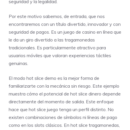
seguridad y la legalidad.
Por este motivo sabemos, de entrada, que nos
encontraremos con un título divertido, innovador y con
seguridad de pagos. Es un juego de casino en línea que
le da un giro divertido a las tragamonedas
tradicionales. Es particularmente atractivo para
usuarios móviles que valoran experiencias táctiles
genuinas.
El modo hot slice demo es la mejor forma de
familiarizarte con la mecánica sin riesgo. Este ejemplo
muestra cómo el potencial de hot slice dinero depende
directamente del momento de salida. Este enfoque
hace que hot slice juego tenga un perfil distinto. No
existen combinaciones de símbolos ni líneas de pago
como en los slots clásicos. En hot slice tragamonedas,