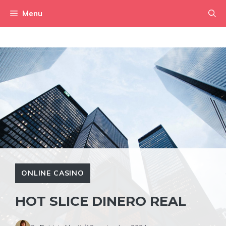
Aller
Menu
au
contenu
ONLINE CASINO
HOT SLICE DINERO REAL