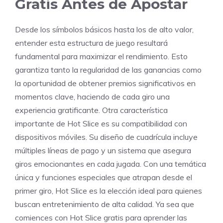
Gratis Antes de Apostar
Desde los símbolos básicos hasta los de alto valor,
entender esta estructura de juego resultará
fundamental para maximizar el rendimiento. Esto
garantiza tanto la regularidad de las ganancias como
la oportunidad de obtener premios significativos en
momentos clave, haciendo de cada giro una
experiencia gratificante. Otra característica
importante de Hot Slice es su compatibilidad con
dispositivos móviles. Su diseño de cuadrícula incluye
múltiples líneas de pago y un sistema que asegura
giros emocionantes en cada jugada. Con una temática
única y funciones especiales que atrapan desde el
primer giro, Hot Slice es la elección ideal para quienes
buscan entretenimiento de alta calidad. Ya sea que
comiences con Hot Slice gratis para aprender las