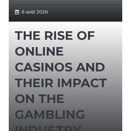
6 août 2026
THE RISE OF
ONLINE
CASINOS AND
THEIR IMPACT
ON THE
GAMBLING
INDUSTRY