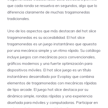
que cada ronda se resuelva en segundos, algo que lo
diferencia claramente de muchas tragamonedas
tradicionales.
Uno de los aspectos que más destacan del hot slice
tragamonedas es su accesibilidad. El hot slice
tragamonedas es un juego instantáneo que apuesta
por una mecánica simple y un ritmo rápido. Su catálogo
incluye juegos con mecánicas poco convencionales,
gráficos modernos y una fuerte optimización para
dispositivos móviles. El hot slice juego es un título
instantáneo desarrollado por Evoplay que combina
elementos de tragamonedas con mecánicas rápidas
de tipo arcade. El juego hot slice destaca por su
dinámica simple, rondas rápidas y una experiencia
diseñada para móviles y computadoras. Participar en