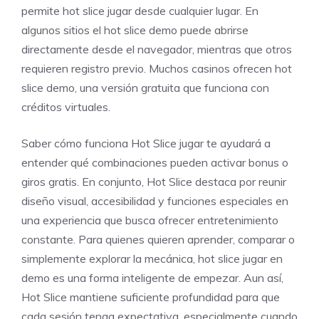
permite hot slice jugar desde cualquier lugar. En
algunos sitios el hot slice demo puede abrirse
directamente desde el navegador, mientras que otros
requieren registro previo. Muchos casinos ofrecen hot
slice demo, una versión gratuita que funciona con
créditos virtuales.
Saber cómo funciona Hot Slice jugar te ayudará a
entender qué combinaciones pueden activar bonus o
giros gratis. En conjunto, Hot Slice destaca por reunir
diseño visual, accesibilidad y funciones especiales en
una experiencia que busca ofrecer entretenimiento
constante. Para quienes quieren aprender, comparar o
simplemente explorar la mecánica, hot slice jugar en
demo es una forma inteligente de empezar. Aun así,
Hot Slice mantiene suficiente profundidad para que
cada sesión tenga expectativa, especialmente cuando