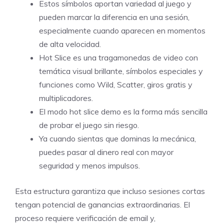
Estos símbolos aportan variedad al juego y
pueden marcar la diferencia en una sesión,
especialmente cuando aparecen en momentos
de alta velocidad.
Hot Slice es una tragamonedas de video con
temática visual brillante, símbolos especiales y
funciones como Wild, Scatter, giros gratis y
multiplicadores.
El modo hot slice demo es la forma más sencilla
de probar el juego sin riesgo.
Ya cuando sientas que dominas la mecánica,
puedes pasar al dinero real con mayor
seguridad y menos impulsos.
Esta estructura garantiza que incluso sesiones cortas
tengan potencial de ganancias extraordinarias. El
proceso requiere verificación de email y,