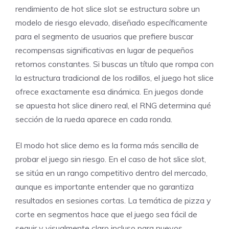
rendimiento de hot slice slot se estructura sobre un
modelo de riesgo elevado, diseñado específicamente
para el segmento de usuarios que prefiere buscar
recompensas significativas en lugar de pequeños
retornos constantes. Si buscas un título que rompa con
la estructura tradicional de los rodillos, el juego hot slice
ofrece exactamente esa dinámica. En juegos donde
se apuesta hot slice dinero real, el RNG determina qué
sección de la rueda aparece en cada ronda.
El modo hot slice demo es la forma más sencilla de
probar el juego sin riesgo. En el caso de hot slice slot,
se sitúa en un rango competitivo dentro del mercado,
aunque es importante entender que no garantiza
resultados en sesiones cortas. La temática de pizza y
corte en segmentos hace que el juego sea fácil de
seguir y visualmente claro incluso para nuevos