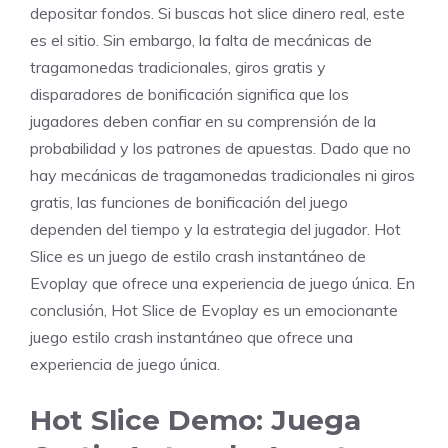
depositar fondos. Si buscas hot slice dinero real, este
es el sitio. Sin embargo, la falta de mecánicas de
tragamonedas tradicionales, giros gratis y
disparadores de bonificación significa que los
jugadores deben confiar en su comprensión de la
probabilidad y los patrones de apuestas. Dado que no
hay mecánicas de tragamonedas tradicionales ni giros
gratis, las funciones de bonificación del juego
dependen del tiempo y la estrategia del jugador. Hot
Slice es un juego de estilo crash instantáneo de
Evoplay que ofrece una experiencia de juego única. En
conclusión, Hot Slice de Evoplay es un emocionante
juego estilo crash instantáneo que ofrece una
experiencia de juego única.
Hot Slice Demo: Juega