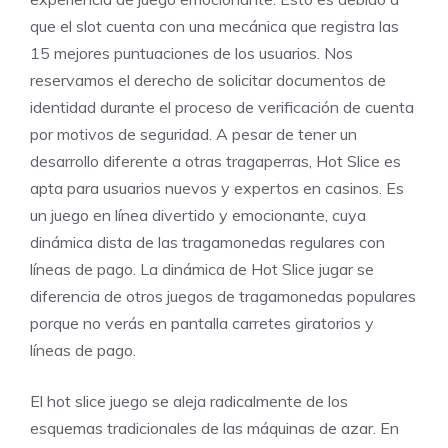
que el slot cuenta con una mecánica que registra las
15 mejores puntuaciones de los usuarios. Nos
reservamos el derecho de solicitar documentos de
identidad durante el proceso de verificación de cuenta
por motivos de seguridad. A pesar de tener un
desarrollo diferente a otras tragaperras, Hot Slice es
apta para usuarios nuevos y expertos en casinos. Es
un juego en línea divertido y emocionante, cuya
dinámica dista de las tragamonedas regulares con
líneas de pago. La dinámica de Hot Slice jugar se
diferencia de otros juegos de tragamonedas populares
porque no verás en pantalla carretes giratorios y
líneas de pago.
El hot slice juego se aleja radicalmente de los
esquemas tradicionales de las máquinas de azar. En