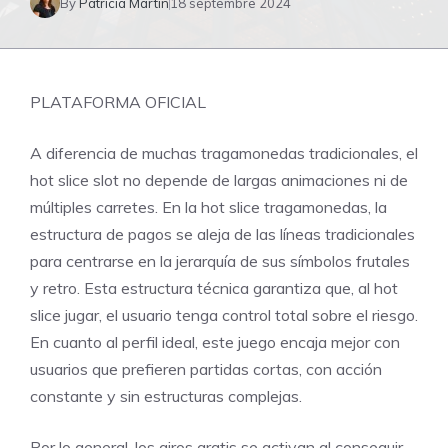
By
Patricia Martin
18 septembre 2024
PLATAFORMA OFICIAL
A diferencia de muchas tragamonedas tradicionales, el
hot slice slot no depende de largas animaciones ni de
múltiples carretes. En la hot slice tragamonedas, la
estructura de pagos se aleja de las líneas tradicionales
para centrarse en la jerarquía de sus símbolos frutales
y retro. Esta estructura técnica garantiza que, al hot
slice jugar, el usuario tenga control total sobre el riesgo.
En cuanto al perfil ideal, este juego encaja mejor con
usuarios que prefieren partidas cortas, con acción
constante y sin estructuras complejas.
Por lo general, los giros gratis se activan al conseguir