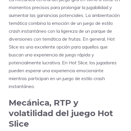
momentos precisos para prolongar la jugabilidad y
aumentar las ganancias potenciales. La ambientación
temática combina la emoción de un juego de estilo
crash instantáneo con la ligereza de un parque de
diversiones con temática de frutas. En general, Hot
Slice es una excelente opción para aquellos que
buscan una experiencia de juego rápida y
potencialmente lucrativa. En Hot Slice, los jugadores
pueden esperar una experiencia emocionante
mientras participan en un juego de estilo crash
instantáneo.
Mecánica, RTP y
volatilidad del juego Hot
Slice