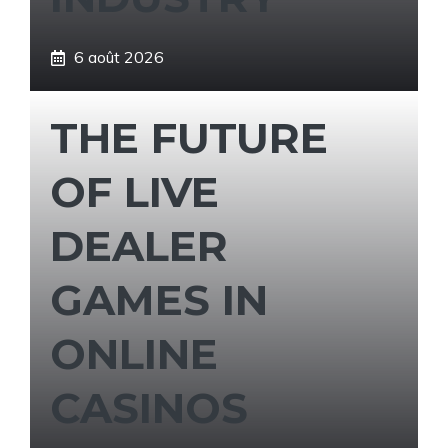
6 août 2026
THE FUTURE
OF LIVE
DEALER
GAMES IN
ONLINE
CASINOS