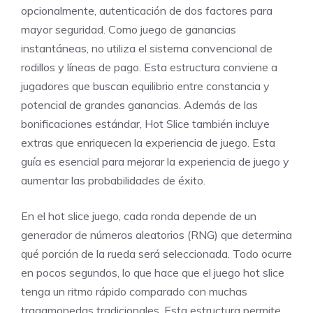
opcionalmente, autenticación de dos factores para
mayor seguridad. Como juego de ganancias
instantáneas, no utiliza el sistema convencional de
rodillos y líneas de pago. Esta estructura conviene a
jugadores que buscan equilibrio entre constancia y
potencial de grandes ganancias. Además de las
bonificaciones estándar, Hot Slice también incluye
extras que enriquecen la experiencia de juego. Esta
guía es esencial para mejorar la experiencia de juego y
aumentar las probabilidades de éxito.
En el hot slice juego, cada ronda depende de un
generador de números aleatorios (RNG) que determina
qué porción de la rueda será seleccionada. Todo ocurre
en pocos segundos, lo que hace que el juego hot slice
tenga un ritmo rápido comparado con muchas
tragamonedas tradicionales. Esta estructura permite