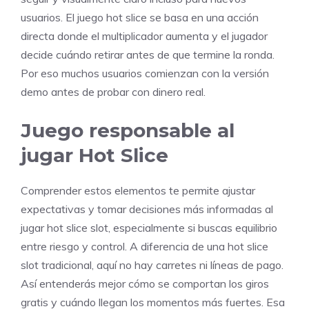
usuarios. El juego hot slice se basa en una acción
directa donde el multiplicador aumenta y el jugador
decide cuándo retirar antes de que termine la ronda.
Por eso muchos usuarios comienzan con la versión
demo antes de probar con dinero real.
Juego responsable al
jugar Hot Slice
Comprender estos elementos te permite ajustar
expectativas y tomar decisiones más informadas al
jugar hot slice slot, especialmente si buscas equilibrio
entre riesgo y control. A diferencia de una hot slice
slot tradicional, aquí no hay carretes ni líneas de pago.
Así entenderás mejor cómo se comportan los giros
gratis y cuándo llegan los momentos más fuertes. Esa