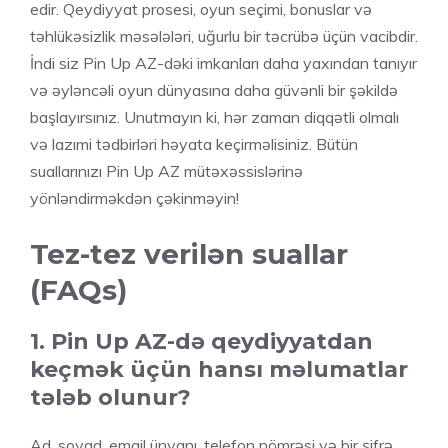
edir. Qeydiyyat prosesi, oyun seçimi, bonuslar və
təhlükəsizlik məsələləri, uğurlu bir təcrübə üçün vacibdir.
İndi siz Pin Up AZ-dəki imkanları daha yaxından tanıyır
və əyləncəli oyun dünyasına daha güvənli bir şəkildə
başlayırsınız. Unutmayın ki, hər zaman diqqətli olmalı
və lazımi tədbirləri həyata keçirməlisiniz. Bütün
suallarınızı Pin Up AZ mütəxəssislərinə
yönləndirməkdən çəkinməyin!
Tez-tez verilən suallar
(FAQs)
1. Pin Up AZ-də qeydiyyatdan
keçmək üçün hansı məlumatlar
tələb olunur?
Ad, soyad, email ünvanı, telefon nömrəsi və bir şifrə