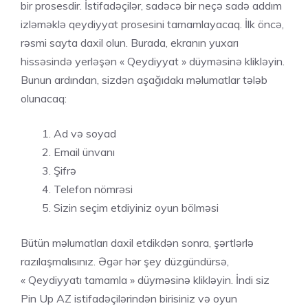
bir prosesdir. İstifadəçilər, sadəcə bir neçə sadə addım
izləməklə qeydiyyat prosesini tamamlayacaq. İlk öncə,
rəsmi sayta daxil olun. Burada, ekranın yuxarı
hissəsində yerləşən « Qeydiyyat » düyməsinə klikləyin.
Bunun ardından, sizdən aşağıdakı məlumatlar tələb
olunacaq:
Ad və soyad
Email ünvanı
Şifrə
Telefon nömrəsi
Sizin seçim etdiyiniz oyun bölməsi
Bütün məlumatları daxil etdikdən sonra, şərtlərlə
razılaşmalısınız. Əgər hər şey düzgündürsə,
« Qeydiyyatı tamamla » düyməsinə klikləyin. İndi siz
Pin Up AZ istifadəçilərindən birisiniz və oyun