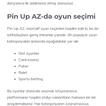
dünyasına ilk addımınızı atmış olursunuz.
Pin Up AZ-də oyun seçimi
Pin Up AZ, müxtəlif oyun seçimləri təqdim edir ki, bu da
istifadəçilərə geniş imkanlar yaradır. Ən populyar oyun
kateqoriyaları arasında aşağıdakılar yer alır:
Slot oyunları
Canlı kazino
Poker
Rulet
Sports betting
Bu oyunlar arasında seçmək istəyirsinizsə,
platformanın təqdim etdiyi variantların hamısını bir-bir
araşdırmalısınız. Hər kateqoriyanın özünəməxsus