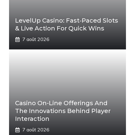
LevelUp Casino: Fast‑Paced Slots
& Live Action For Quick Wins
7 août 2026
Casino On-Line Offerings And
The Innovations Behind Player
Interaction
7 août 2026