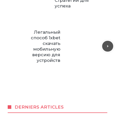
Стратегии для
успеха
Легальный
способ 1xbet
скачать
мобильную
версию для
устройств
DERNIERS ARTICLES