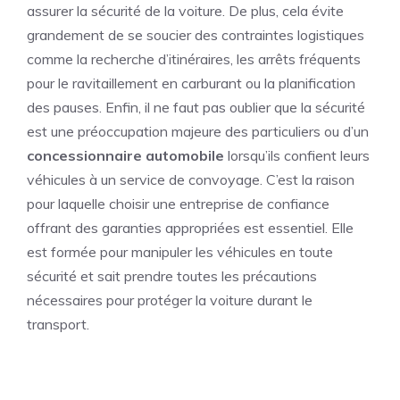
assurer la sécurité de la voiture. De plus, cela évite
grandement de se soucier des contraintes logistiques
comme la recherche d’itinéraires, les arrêts fréquents
pour le ravitaillement en carburant ou la planification
des pauses. Enfin, il ne faut pas oublier que la sécurité
est une préoccupation majeure des particuliers ou d’un
concessionnaire automobile
lorsqu’ils confient leurs
véhicules à un service de convoyage. C’est la raison
pour laquelle choisir une entreprise de confiance
offrant des garanties appropriées est essentiel. Elle
est formée pour manipuler les véhicules en toute
sécurité et sait prendre toutes les précautions
nécessaires pour protéger la voiture durant le
transport.