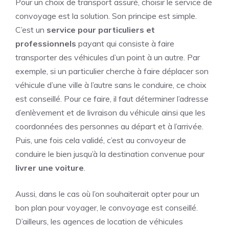
Pour un choix de transport assuré, choisir le service de
convoyage est la solution. Son principe est simple.
C’est un
service pour particuliers et
professionnels
payant qui consiste à faire
transporter des véhicules d’un point à un autre. Par
exemple, si un particulier cherche à faire déplacer son
véhicule d’une ville à l’autre sans le conduire, ce choix
est conseillé. Pour ce faire, il faut déterminer l’adresse
d’enlèvement et de livraison du véhicule ainsi que les
coordonnées des personnes au départ et à l’arrivée.
Puis, une fois cela validé, c’est au convoyeur de
conduire le bien jusqu’à la destination convenue pour
livrer une voiture
.
Aussi, dans le cas où l’on souhaiterait opter pour un
bon plan pour voyager, le convoyage est conseillé.
D’ailleurs, les agences de location de véhicules