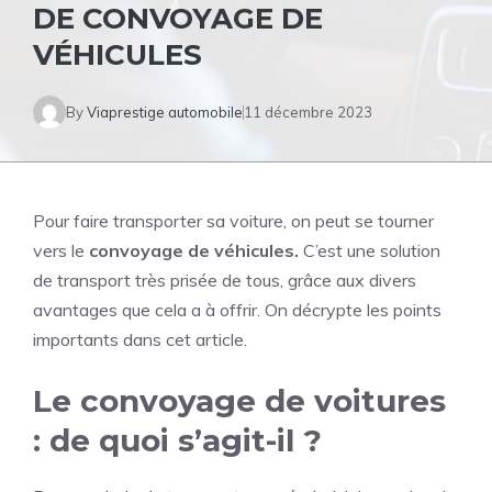
DE CONVOYAGE DE
VÉHICULES
By
Viaprestige automobile
11 décembre 2023
Pour faire transporter sa voiture, on peut se tourner
vers le
convoyage de véhicules.
C’est une solution
de transport très prisée de tous, grâce aux divers
avantages que cela a à offrir. On décrypte les points
importants dans cet article.
Le convoyage de voitures
: de quoi s’agit-il ?