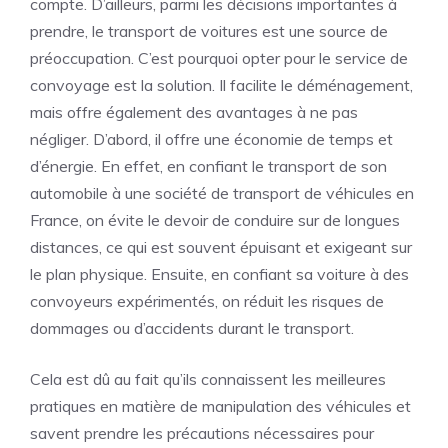
compte. D’ailleurs, parmi les décisions importantes à
prendre, le transport de voitures est une source de
préoccupation. C’est pourquoi opter pour le service de
convoyage est la solution. Il facilite le déménagement,
mais offre également des avantages à ne pas
négliger. D’abord, il offre une économie de temps et
d’énergie. En effet, en confiant le transport de son
automobile à une
société de transport de véhicules en
France
, on évite le devoir de conduire sur de longues
distances, ce qui est souvent épuisant et exigeant sur
le plan physique. Ensuite, en confiant sa voiture à des
convoyeurs expérimentés, on réduit les risques de
dommages ou d’accidents durant le transport.
Cela est dû au fait qu’ils connaissent les meilleures
pratiques en matière de manipulation des véhicules et
savent prendre les précautions nécessaires pour