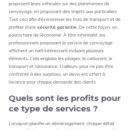
proposent leurs véhicules sur des plateformes de
convoyage, en proposant des trajets aux particuliers.
Tout ceci afin d’économiser les frais de transport et de
profiter d’une
sécurité garantie
. De cette façon, on
pourra faire de l’économie. À titre informatif, les
professionnels proposant le service de convoyage
affichent un tarif intéressant incluant plusieurs
éléments. Cela englobe les péages, le carburant, le
transport et l’assurance. D’ailleurs, pour ne pas être
confronté à des surprises, un devis est offert à
l’avance pour chaque demande des clients.
Quels sont les profits pour
ce type de services ?
Lorsqu’on planifie un déménagement, chaque détail