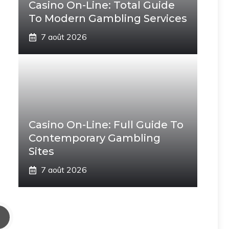
Casino On-Line: Total Guide
To Modern Gambling Services
7 août 2026
Casino On-Line: Full Guide To
Contemporary Gambling
Sites
7 août 2026