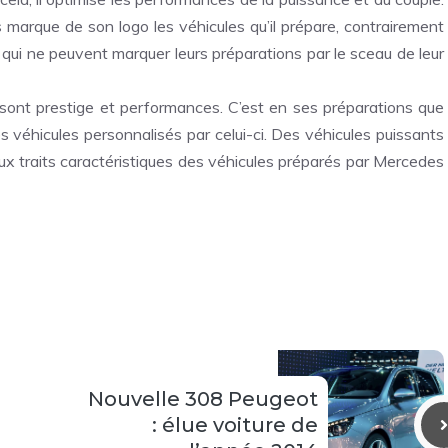
s marque de son logo les véhicules qu’il prépare, contrairement
 ne peuvent marquer leurs préparations par le sceau de leur
sont prestige et performances. C’est en ses préparations que
s véhicules personnalisés
par celui-ci. Des véhicules puissants
aux traits caractéristiques des véhicules préparés par Mercedes
Nouvelle 308 Peugeot
: élue voiture de