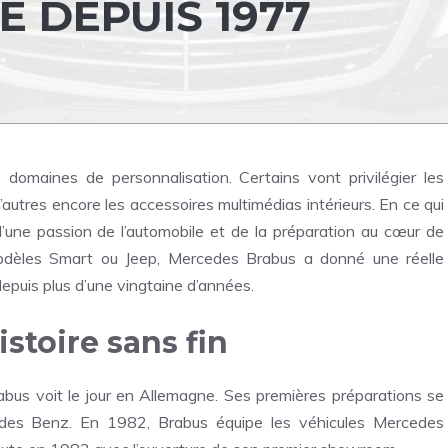
 DEPUIS 1977
domaines de personnalisation. Certains vont privilégier les
’autres encore les accessoires multimédias intérieurs. En ce qui
d’une passion de l’automobile et de la préparation au cœur de
modèles Smart ou Jeep, Mercedes Brabus a donné une réelle
epuis plus d’une vingtaine d’années.
stoire sans fin
s voit le jour en Allemagne. Ses premières préparations se
des Benz. En 1982, Brabus équipe les véhicules Mercedes