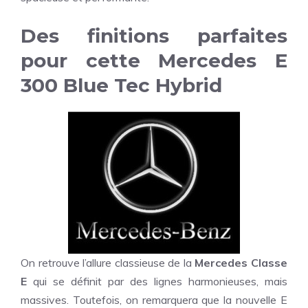
Des finitions parfaites
pour cette Mercedes E
300 Blue Tec Hybrid
On retrouve l’allure classieuse de la
Mercedes Classe
E
qui se définit par des lignes harmonieuses, mais
massives. Toutefois, on remarquera que la nouvelle E