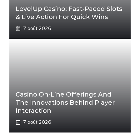
LevelUp Casino: Fast‑Paced Slots
& Live Action For Quick Wins
7 août 2026
Casino On-Line Offerings And
The Innovations Behind Player
Interaction
7 août 2026