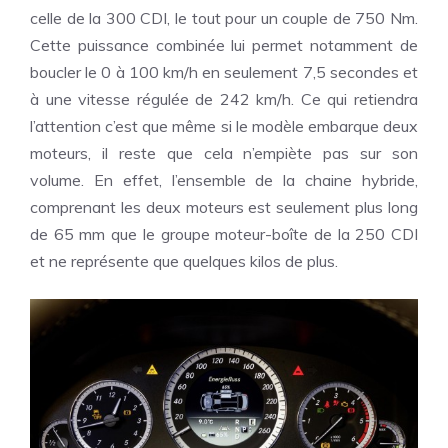
celle de la 300 CDI, le tout pour un couple de 750 Nm.
Cette puissance combinée lui permet notamment de
boucler le 0 à 100 km/h en seulement 7,5 secondes et
à une vitesse régulée de 242 km/h. Ce qui retiendra
l’attention c’est que même si le modèle embarque deux
moteurs, il reste que cela n’empiète pas sur son
volume. En effet, l’ensemble de la chaine hybride,
comprenant les deux moteurs est seulement plus long
de 65 mm que le groupe moteur-boîte de la 250 CDI
et ne représente que quelques kilos de plus.