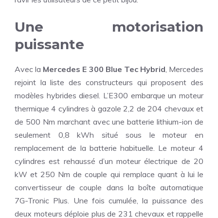
Une motorisation
puissante
Avec la
Mercedes E 300 Blue Tec Hybrid
, Mercedes
rejoint la liste des constructeurs qui proposent des
modèles hybrides diesel. L’E300 embarque un moteur
thermique 4 cylindres à gazole 2,2 de 204 chevaux et
de 500 Nm marchant avec une batterie lithium-ion de
seulement 0,8 kWh situé sous le moteur en
remplacement de la batterie habituelle. Le moteur 4
cylindres est rehaussé d’un moteur électrique de 20
kW et 250 Nm de couple qui remplace quant à lui le
convertisseur de couple dans la boîte automatique
7G-Tronic Plus. Une fois cumulée, la puissance des
deux moteurs déploie plus de 231 chevaux et rappelle