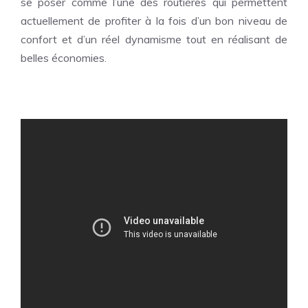
se poser comme l’une des routières qui permettent
actuellement de profiter à la fois d’un bon niveau de
confort et d’un réel dynamisme tout en réalisant de
belles économies.