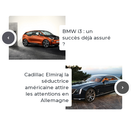
BMW i3 : un
succès déjà assuré
?
Cadillac Elmiraj la
séductrice
américaine attire
les attentions en
Allemagne