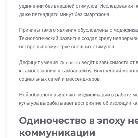
уединении без внешней стимулов. Исследования п
даже пятнадцати минут без смартфона.
Причины такого явления обусловлены с модификац
Технологический развитие создал среду непрерывн
беспрерывному струе внешних стимулов.
Дефицит умения
7k casino
ведёт к зависимости от
к самопознанию и самоанализу. Внутренний монол
социальных сетей и мессенджеров.
Нейробиологи выявляют модификации в работе мо
культура вырабатывает восприятие об изоляции как
Одиночество в эпоху 
коммуникации