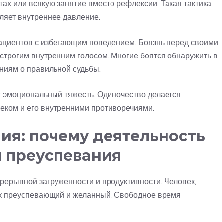
ах или всякую занятие вместо рефлексии. Такая тактика
ляет внутреннее давление.
ациентов с избегающим поведением. Боязнь перед своими
строгим внутренним голосом. Многие боятся обнаружить в
ениям о правильной судьбы.
эмоциональный тяжесть. Одиночество делается
еком и его внутренними противоречиями.
я: почему деятельность
л преуспевания
ерывной загруженности и продуктивности. Человек,
как преуспевающий и желанный. Свободное время