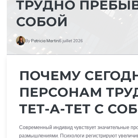
ТРУДНО ПРЕБЫВА
СОБОЙ
By
Patricia Martin
6 juillet 2026
ПОЧЕМУ СЕГО
ПЕРСОНАМ ТРУ
ТЕТ-А-ТЕТ С СО
Современный индивид чувствует значительные пр
размышлениями. Психологи регистрируют увеличи