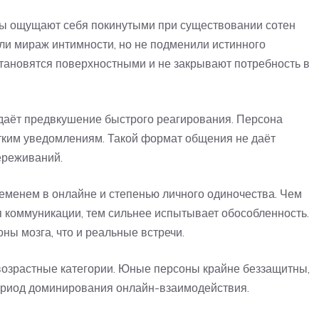
оны ощущают себя покинутыми при существовании сотен
ли мираж интимности, но не подменили истинного
тановятся поверхностными и не закрывают потребность в
даёт предвкушение быстрого реагирования. Персона
тким уведомлениям. Такой формат общения не даёт
ереживаний.
менем в онлайне и степенью личного одиночества. Чем
 коммуникации, тем сильнее испытывает обособленность.
ны мозга, что и реальные встречи.
возрастные категории. Юные персоны крайне беззащитны,
ериод доминирования онлайн-взаимодействия.