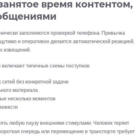
занятое время контентом,
ообщениями
нически заполняются проверкой телефона. Привычка
утимо и оперативно делается автоматической реакцией.
х извещений.
 включают типичные схемы поступков:
сетей без конкретной задачи
ьного материала
ые несколько моментов
вежести
нять любую паузу внешними стимулами. Человек теряет
короткая очередь или перемещение в транспорте требует