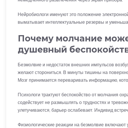
Нейробиологи именуют это положение электронно
выматывает интеллектуальные резервы и уменьшае
Почему молчание може
душевный беспокойст
Безмолвие и недостаток внешних импульсов возбу
желают сторониться. В минуты тишины на поверхн
Мозг принимается переваривать информацию, кото
Психологи трактуют беспокойство от молчания ох
содействует не размышлять о трудностях и трево
улетучиваются, барьер ослабевает. Индивид встре
Физиологические реакции на безмолвие включают у