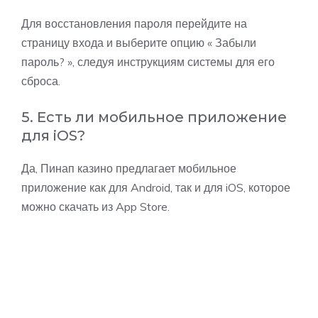
Для восстановления пароля перейдите на
страницу входа и выберите опцию « Забыли
пароль? », следуя инструкциям системы для его
сброса.
5. Есть ли мобильное приложение
для iOS?
Да, Пинап казино предлагает мобильное
приложение как для Android, так и для iOS, которое
можно скачать из App Store.