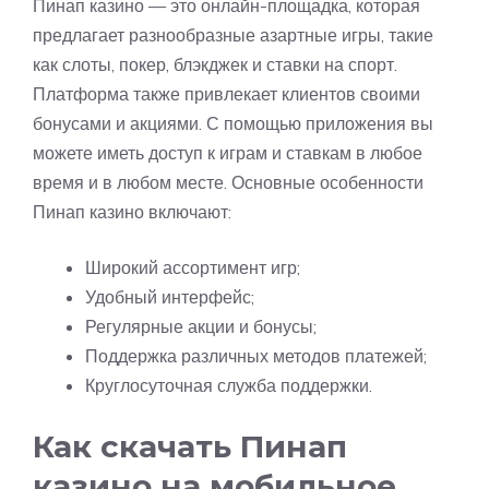
Пинап казино — это онлайн-площадка, которая
предлагает разнообразные азартные игры, такие
как слоты, покер, блэкджек и ставки на спорт.
Платформа также привлекает клиентов своими
бонусами и акциями. С помощью приложения вы
можете иметь доступ к играм и ставкам в любое
время и в любом месте. Основные особенности
Пинап казино включают:
Широкий ассортимент игр;
Удобный интерфейс;
Регулярные акции и бонусы;
Поддержка различных методов платежей;
Круглосуточная служба поддержки.
Как скачать Пинап
казино на мобильное