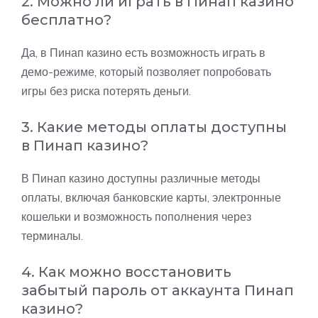
2. Можно ли играть в Пинап казино
бесплатно?
Да, в Пинап казино есть возможность играть в
демо-режиме, который позволяет попробовать
игры без риска потерять деньги.
3. Какие методы оплаты доступны
в Пинап казино?
В Пинап казино доступны различные методы
оплаты, включая банковские карты, электронные
кошельки и возможность пополнения через
терминалы.
4. Как можно восстановить
забытый пароль от аккаунта Пинап
казино?