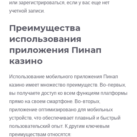
или зарегистрироваться, если у вас еще нет
учетной записи.
Преимущества
использования
приложения Пинап
казино
Использование мобильного приложения Пинап
казино имеет множество преимуществ. Во-первых,
вы получаете доступ ко всем функциям платформы
прямо на своем смартфоне. Во-вторых,
приложение оптимизировано для мобильных
устройств, что обеспечивает плавный и быстрый
пользовательский опыт. К другим ключевым
преимуществам относятся: