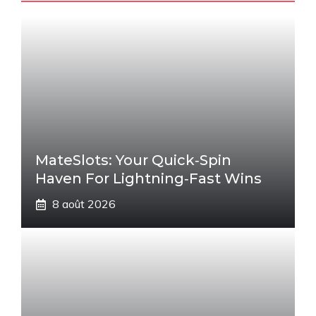
MateSlots: Your Quick‑Spin
Haven For Lightning‑Fast Wins
8 août 2026