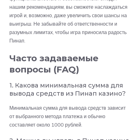
нашим рекомендациям, вы сможете наслаждаться
игрой и, возможно, даже увеличить свои шансы на
выигрыш. Не забывайте об ответственности и
разумных лимитах, чтобы игра приносила радость
Пинап
.
Часто задаваемые
вопросы (FAQ)
1. Какова минимальная сумма для
вывода средств из Пинап казино?
Минимальная сумма для вывода средств зависит
от выбранного метода платежа и обычно
составляет около 1000 рублей.