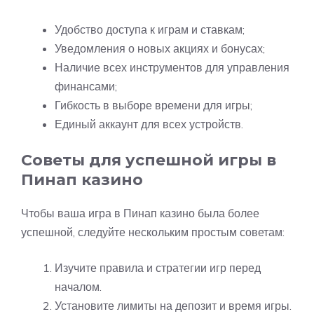
Удобство доступа к играм и ставкам;
Уведомления о новых акциях и бонусах;
Наличие всех инструментов для управления
финансами;
Гибкость в выборе времени для игры;
Единый аккаунт для всех устройств.
Советы для успешной игры в
Пинап казино
Чтобы ваша игра в Пинап казино была более
успешной, следуйте нескольким простым советам:
Изучите правила и стратегии игр перед
началом.
Установите лимиты на депозит и время игры.