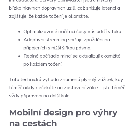
blízko hlavních dopravních uzlů, což snižuje latenci a
zajišťuje, že každé točení je okamžité.
Optimalizované načítací časy vás udrží v toku.
Adaptivní streaming snižuje zpoždění na
připojeních s nižší šířkou pásma.
Reálné počítadla mincí se aktualizují okamžitě
po každém točení.
Tato technická výhoda znamená plynulý zážitek, kdy
téměř nikdy nečekáte na zastavení válce – jste téměř
vždy připraveni na další kolo.
Mobilní design pro výhry
na cestách