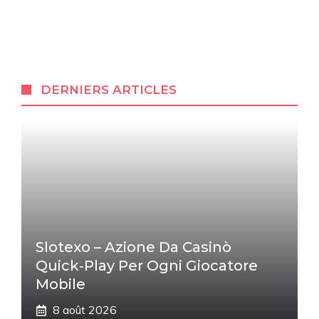
DERNIERS ARTICLES
Slotexo – Azione Da Casinò
Quick‑Play Per Ogni Giocatore
Mobile
8 août 2026