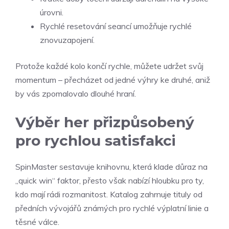
úrovni.
Rychlé resetování seancí umožňuje rychlé
znovuzapojení.
Protože každé kolo končí rychle, můžete udržet svůj
momentum – přecházet od jedné výhry ke druhé, aniž
by vás zpomalovalo dlouhé hraní.
Výběr her přizpůsobený
pro rychlou satisfakci
SpinMaster sestavuje knihovnu, která klade důraz na
„quick win“ faktor, přesto však nabízí hloubku pro ty,
kdo mají rádi rozmanitost. Katalog zahrnuje tituly od
předních vývojářů známých pro rychlé výplatní linie a
těsné válce.