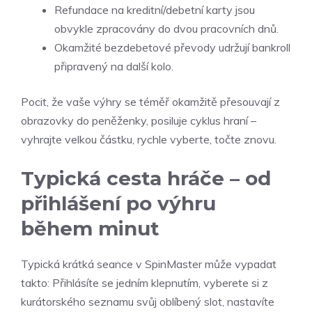
Refundace na kreditní/debetní karty jsou
obvykle zpracovány do dvou pracovních dnů.
Okamžité bezdebetové převody udržují bankroll
připravený na další kolo.
Pocit, že vaše výhry se téměř okamžitě přesouvají z
obrazovky do peněženky, posiluje cyklus hraní –
vyhrajte velkou částku, rychle vyberte, točte znovu.
Typická cesta hráče – od
přihlášení po výhru
během minut
Typická krátká seance v SpinMaster může vypadat
takto: Přihlásíte se jedním klepnutím, vyberete si z
kurátorského seznamu svůj oblíbený slot, nastavíte