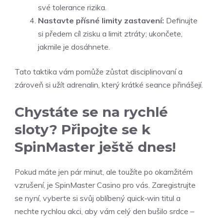
své tolerance rizika.
Nastavte přísné limity zastavení:
Definujte
si předem cíl zisku a limit ztráty; ukončete,
jakmile je dosáhnete.
Tato taktika vám pomůže zůstat disciplinovaní a
zároveň si užít adrenalin, který krátké seance přinášejí.
Chystáte se na rychlé
sloty? Připojte se k
SpinMaster ještě dnes!
Pokud máte jen pár minut, ale toužíte po okamžitém
vzrušení, je SpinMaster Casino pro vás. Zaregistrujte
se nyní, vyberte si svůj oblíbený quick‑win titul a
nechte rychlou akci, aby vám celý den bušilo srdce –