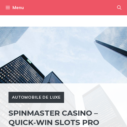
Aller
Menu
au
contenu
AUTOMOBILE DE LUXE
SPINMASTER CASINO –
QUICK‑WIN SLOTS PRO