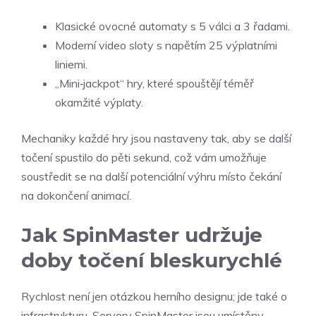
Klasické ovocné automaty s 5 válci a 3 řadami.
Moderní video sloty s napětím 25 výplatními
liniemi.
„Mini‑jackpot“ hry, které spouštějí téměř
okamžité výplaty.
Mechaniky každé hry jsou nastaveny tak, aby se další
točení spustilo do pěti sekund, což vám umožňuje
soustředit se na další potenciální výhru místo čekání
na dokončení animací.
Jak SpinMaster udržuje
doby točení bleskurychlé
Rychlost není jen otázkou herního designu; jde také o
infrastrukturu. Servery SpinMaster jsou umístěny