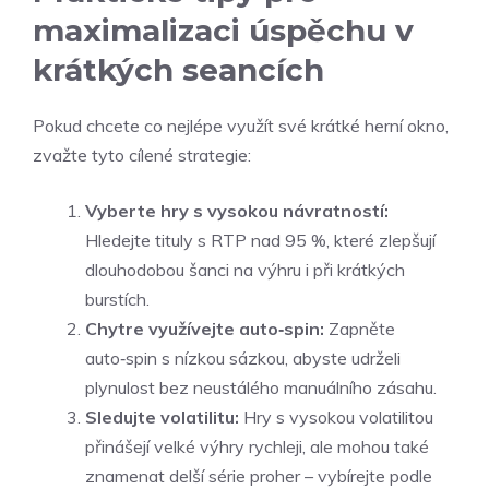
maximalizaci úspěchu v
krátkých seancích
Pokud chcete co nejlépe využít své krátké herní okno,
zvažte tyto cílené strategie:
Vyberte hry s vysokou návratností:
Hledejte tituly s RTP nad 95 %, které zlepšují
dlouhodobou šanci na výhru i při krátkých
burstích.
Chytre využívejte auto‑spin:
Zapněte
auto‑spin s nízkou sázkou, abyste udrželi
plynulost bez neustálého manuálního zásahu.
Sledujte volatilitu:
Hry s vysokou volatilitou
přinášejí velké výhry rychleji, ale mohou také
znamenat delší série proher – vybírejte podle