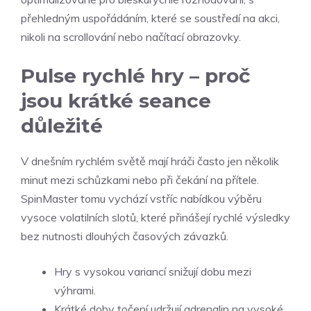
přehledným uspořádáním, které se soustředí na akci,
nikoli na scrollování nebo načítací obrazovky.
Pulse rychlé hry – proč
jsou krátké seance
důležité
V dnešním rychlém světě mají hráči často jen několik
minut mezi schůzkami nebo při čekání na přítele.
SpinMaster tomu vychází vstříc nabídkou výběru
vysoce volatilních slotů, které přinášejí rychlé výsledky
bez nutnosti dlouhých časových závazků.
Hry s vysokou variancí snižují dobu mezi
výhrami.
Krátké doby točení udržují adrenalin na vysoké