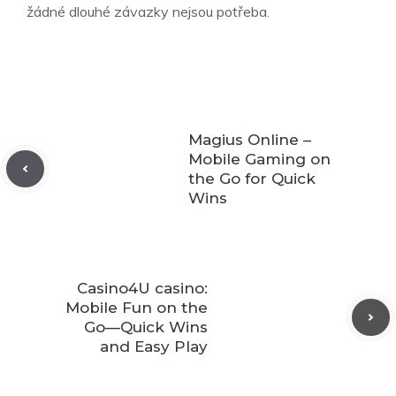
žádné dlouhé závazky nejsou potřeba.
Magius Online –
Mobile Gaming on
the Go for Quick
Wins
Casino4U casino:
Mobile Fun on the
Go—Quick Wins
and Easy Play