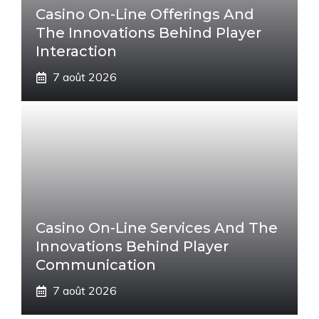
Casino On-Line Offerings And
The Innovations Behind Player
Interaction
7 août 2026
Casino On-Line Services And The
Innovations Behind Player
Communication
7 août 2026