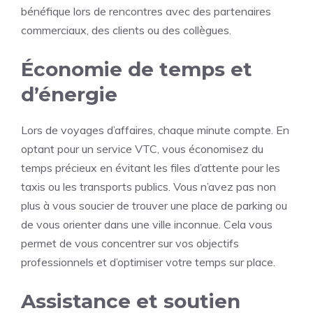
bénéfique lors de rencontres avec des partenaires
commerciaux, des clients ou des collègues.
Économie de temps et
d’énergie
Lors de voyages d’affaires, chaque minute compte. En
optant pour un service VTC, vous économisez du
temps précieux en évitant les files d’attente pour les
taxis ou les transports publics. Vous n’avez pas non
plus à vous soucier de trouver une place de parking ou
de vous orienter dans une ville inconnue. Cela vous
permet de vous concentrer sur vos objectifs
professionnels et d’optimiser votre temps sur place.
Assistance et soutien