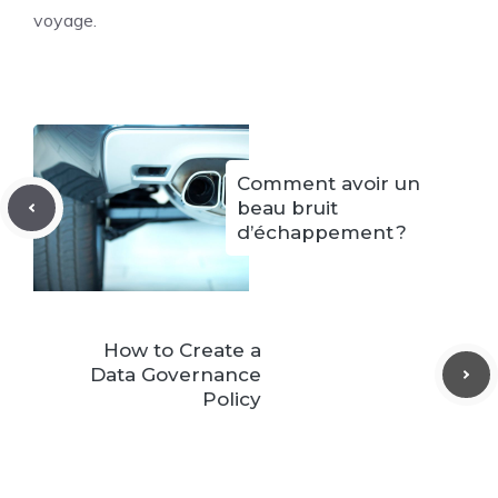
voyage.
Comment avoir un
beau bruit
d’échappement ?
How to Create a
Data Governance
Policy