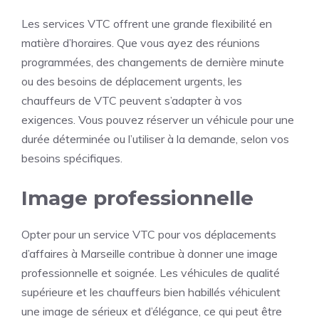
Les services VTC offrent une grande flexibilité en
matière d’horaires. Que vous ayez des réunions
programmées, des changements de dernière minute
ou des besoins de déplacement urgents, les
chauffeurs de VTC peuvent s’adapter à vos
exigences. Vous pouvez réserver un véhicule pour une
durée déterminée ou l’utiliser à la demande, selon vos
besoins spécifiques.
Image professionnelle
Opter pour un service VTC pour vos déplacements
d’affaires à Marseille contribue à donner une image
professionnelle et soignée. Les véhicules de qualité
supérieure et les chauffeurs bien habillés véhiculent
une image de sérieux et d’élégance, ce qui peut être