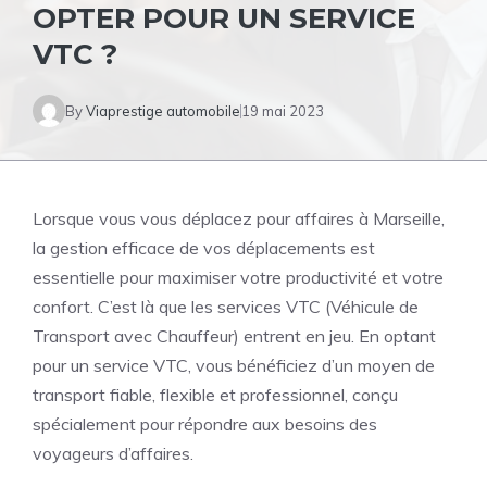
OPTER POUR UN SERVICE
VTC ?
By
Viaprestige automobile
19 mai 2023
Lorsque vous vous déplacez pour affaires à Marseille,
la gestion efficace de vos déplacements est
essentielle pour maximiser votre productivité et votre
confort. C’est là que les services VTC (Véhicule de
Transport avec Chauffeur) entrent en jeu. En optant
pour un service VTC, vous bénéficiez d’un moyen de
transport fiable, flexible et professionnel, conçu
spécialement pour répondre aux besoins des
voyageurs d’affaires.