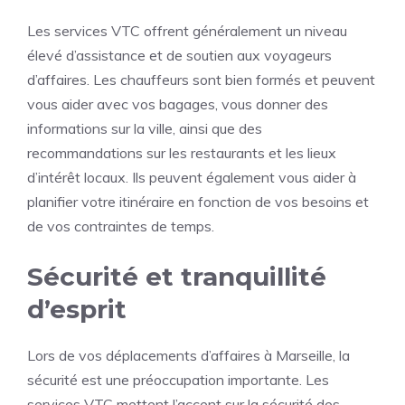
Les services VTC offrent généralement un niveau
élevé d’assistance et de soutien aux voyageurs
d’affaires. Les chauffeurs sont bien formés et peuvent
vous aider avec vos bagages, vous donner des
informations sur la ville, ainsi que des
recommandations sur les restaurants et les lieux
d’intérêt locaux. Ils peuvent également vous aider à
planifier votre itinéraire en fonction de vos besoins et
de vos contraintes de temps.
Sécurité et tranquillité
d’esprit
Lors de vos déplacements d’affaires à Marseille, la
sécurité est une préoccupation importante. Les
services VTC mettent l’accent sur la sécurité des