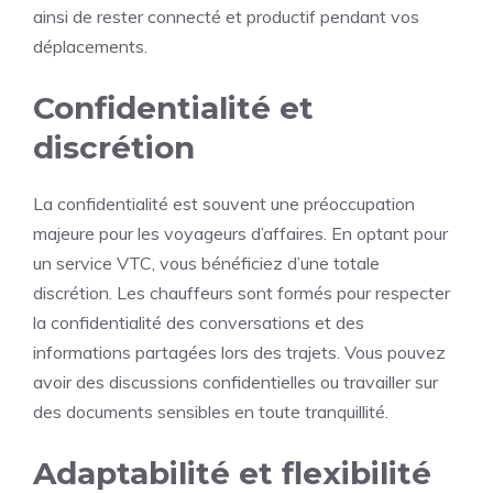
ainsi de rester connecté et productif pendant vos
déplacements.
Confidentialité et
discrétion
La confidentialité est souvent une préoccupation
majeure pour les voyageurs d’affaires. En optant pour
un service VTC, vous bénéficiez d’une totale
discrétion. Les chauffeurs sont formés pour respecter
la confidentialité des conversations et des
informations partagées lors des trajets. Vous pouvez
avoir des discussions confidentielles ou travailler sur
des documents sensibles en toute tranquillité.
Adaptabilité et flexibilité