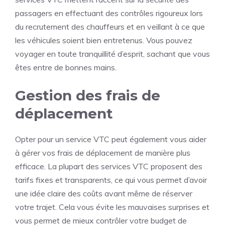
passagers en effectuant des contrôles rigoureux lors
du recrutement des chauffeurs et en veillant à ce que
les véhicules soient bien entretenus. Vous pouvez
voyager en toute tranquillité d’esprit, sachant que vous
êtes entre de bonnes mains.
Gestion des frais de
déplacement
Opter pour un service VTC peut également vous aider
à gérer vos frais de déplacement de manière plus
efficace. La plupart des services VTC proposent des
tarifs fixes et transparents, ce qui vous permet d’avoir
une idée claire des coûts avant même de réserver
votre trajet. Cela vous évite les mauvaises surprises et
vous permet de mieux contrôler votre budget de