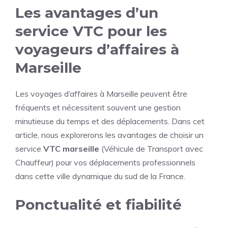
Les avantages d’un
service VTC pour les
voyageurs d’affaires à
Marseille
Les voyages d’affaires à Marseille peuvent être
fréquents et nécessitent souvent une gestion
minutieuse du temps et des déplacements. Dans cet
article, nous explorerons les avantages de choisir un
service
VTC marseille
(Véhicule de Transport avec
Chauffeur) pour vos déplacements professionnels
dans cette ville dynamique du sud de la France.
Ponctualité et fiabilité