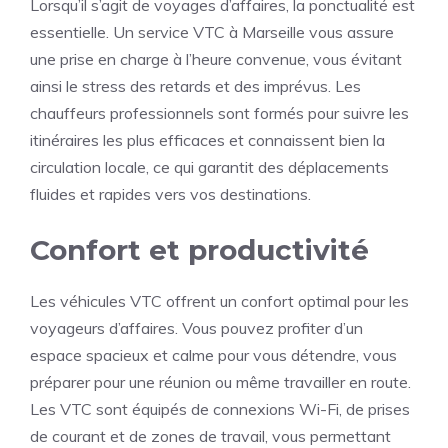
Lorsqu’il s’agit de voyages d’affaires, la ponctualité est
essentielle. Un service VTC à Marseille vous assure
une prise en charge à l’heure convenue, vous évitant
ainsi le stress des retards et des imprévus. Les
chauffeurs professionnels sont formés pour suivre les
itinéraires les plus efficaces et connaissent bien la
circulation locale, ce qui garantit des déplacements
fluides et rapides vers vos destinations.
Confort et productivité
Les véhicules VTC offrent un confort optimal pour les
voyageurs d’affaires. Vous pouvez profiter d’un
espace spacieux et calme pour vous détendre, vous
préparer pour une réunion ou même travailler en route.
Les VTC sont équipés de connexions Wi-Fi, de prises
de courant et de zones de travail, vous permettant