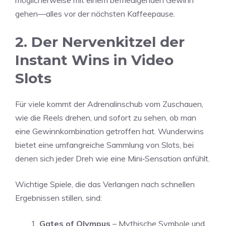
möglicherweise mit einem befriedigenden Gewinn
gehen—alles vor der nächsten Kaffeepause.
2. Der Nervenkitzel der
Instant Wins in Video
Slots
Für viele kommt der Adrenalinschub vom Zuschauen,
wie die Reels drehen, und sofort zu sehen, ob man
eine Gewinnkombination getroffen hat. Wunderwins
bietet eine umfangreiche Sammlung von Slots, bei
denen sich jeder Dreh wie eine Mini‑Sensation anfühlt.
Wichtige Spiele, die das Verlangen nach schnellen
Ergebnissen stillen, sind:
Gates of Olympus
– Mythische Symbole und