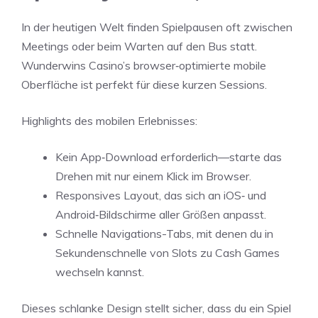
In der heutigen Welt finden Spielpausen oft zwischen
Meetings oder beim Warten auf den Bus statt.
Wunderwins Casino
’s browser‑optimierte mobile
Oberfläche ist perfekt für diese kurzen Sessions.
Highlights des mobilen Erlebnisses:
Kein App‑Download erforderlich—starte das
Drehen mit nur einem Klick im Browser.
Responsives Layout, das sich an iOS‑ und
Android‑Bildschirme aller Größen anpasst.
Schnelle Navigations-Tabs, mit denen du in
Sekundenschnelle von Slots zu Cash Games
wechseln kannst.
Dieses schlanke Design stellt sicher, dass du ein Spiel