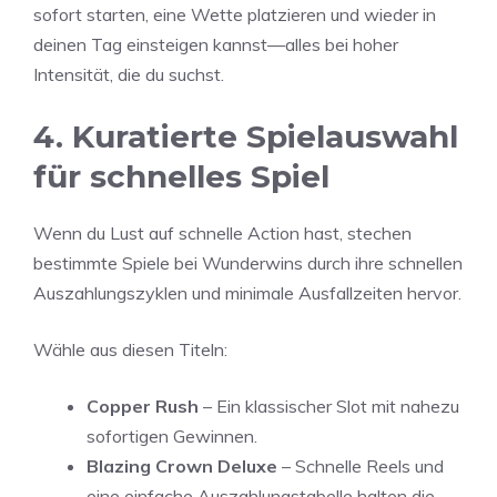
sofort starten, eine Wette platzieren und wieder in
deinen Tag einsteigen kannst—alles bei hoher
Intensität, die du suchst.
4. Kuratierte Spielauswahl
für schnelles Spiel
Wenn du Lust auf schnelle Action hast, stechen
bestimmte Spiele bei Wunderwins durch ihre schnellen
Auszahlungszyklen und minimale Ausfallzeiten hervor.
Wähle aus diesen Titeln:
Copper Rush
– Ein klassischer Slot mit nahezu
sofortigen Gewinnen.
Blazing Crown Deluxe
– Schnelle Reels und
eine einfache Auszahlungstabelle halten die