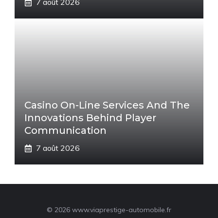
7 août 2026
Casino On-Line Services And The
Innovations Behind Player
Communication
7 août 2026
© 2026 www.viaprestige-automobile.fr