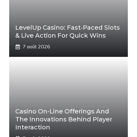
LevelUp Casino: Fast‑Paced Slots
& Live Action For Quick Wins
7 août 2026
Casino On-Line Offerings And
The Innovations Behind Player
Interaction