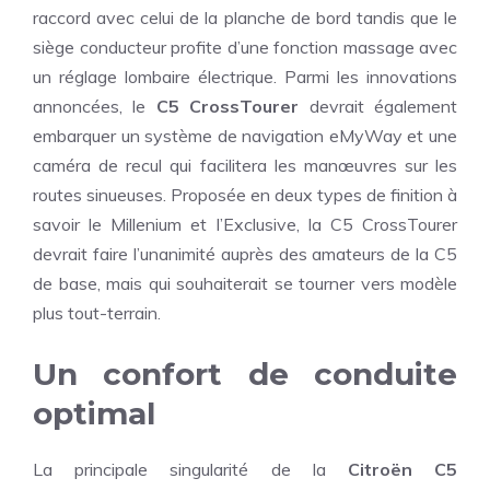
raccord avec celui de la planche de bord tandis que le
siège conducteur profite d’une fonction massage avec
un réglage lombaire électrique. Parmi les innovations
annoncées, le
C5 CrossTourer
devrait également
embarquer un système de navigation eMyWay et une
caméra de recul qui facilitera les manœuvres sur les
routes sinueuses. Proposée en deux types de finition à
savoir le Millenium et l’Exclusive, la C5 CrossTourer
devrait faire l’unanimité auprès des amateurs de la C5
de base, mais qui souhaiterait se tourner vers modèle
plus tout-terrain.
Un confort de conduite
optimal
La principale singularité de la
Citroën C5