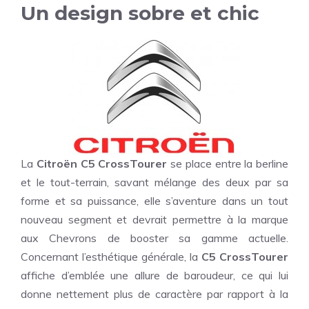
Un design sobre et chic
La
Citroën C5 CrossTourer
se place entre la berline
et le tout-terrain, savant mélange des deux par sa
forme et sa puissance, elle s’aventure dans un tout
nouveau segment et devrait permettre à la marque
aux Chevrons de booster sa gamme actuelle.
Concernant l’esthétique générale, la
C5 CrossTourer
affiche d’emblée une allure de baroudeur, ce qui lui
donne nettement plus de caractère par rapport à la