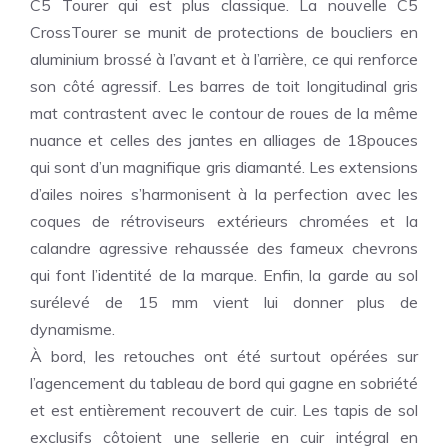
C5 Tourer qui est plus classique. La nouvelle C5
CrossTourer se munit de protections de boucliers en
aluminium brossé à l’avant et à l’arrière, ce qui renforce
son côté agressif. Les barres de toit longitudinal gris
mat contrastent avec le contour de roues de la même
nuance et celles des jantes en alliages de 18pouces
qui sont d’un magnifique gris diamanté. Les extensions
d’ailes noires s’harmonisent à la perfection avec les
coques de rétroviseurs extérieurs chromées et la
calandre agressive rehaussée des fameux chevrons
qui font l’identité de la marque. Enfin, la garde au sol
surélevé de 15 mm vient lui donner plus de
dynamisme.
À bord, les retouches ont été surtout opérées sur
l’agencement du tableau de bord qui gagne en sobriété
et est entièrement recouvert de cuir. Les tapis de sol
exclusifs côtoient une sellerie en cuir intégral en