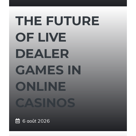
THE FUTURE
OF LIVE
DEALER
GAMES IN
ONLINE
CASINOS
6 août 2026