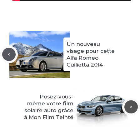
Un nouveau
visage pour cette
Alfa Romeo
Guilietta 2014
Posez-vous-
même votre film
solaire auto grâce
à Mon Film Teinté