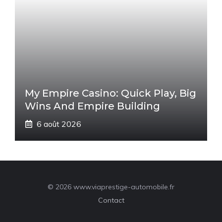
My Empire Casino: Quick Play, Big
Wins And Empire Building
6 août 2026
© 2026 www.viaprestige-automobile.fr
Contact