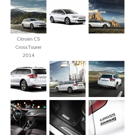
Citroën C5
CrossTourer
2014