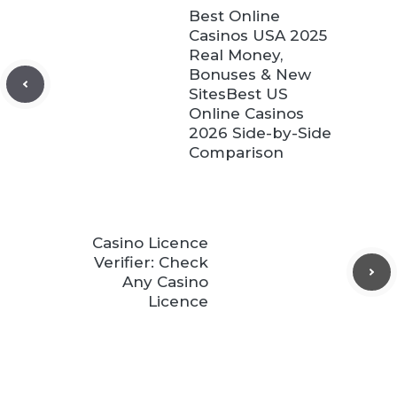
Best Online
Casinos USA 2025
Real Money,
Bonuses & New
SitesBest US
Online Casinos
2026 Side-by-Side
Comparison
Casino Licence
Verifier: Check
Any Casino
Licence