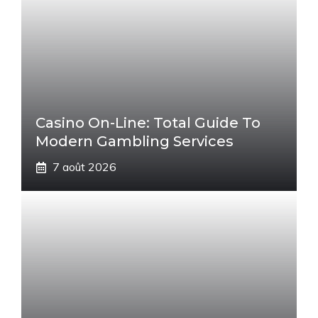
Casino On-Line: Total Guide To
Modern Gambling Services
7 août 2026