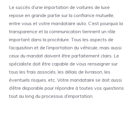
Le succès d’une importation de voitures de luxe
repose en grande partie sur la confiance mutuelle,
entre vous et votre mandataire auto. C’est pourquoi la
transparence et la communication tiennent un rôle
important dans la procédure. Tous les aspects de
l’acquisition et de l’importation du véhicule, mais aussi
ceux du mandat doivent être parfaitement clairs. Le
spécialiste doit être capable de vous renseigner sur
tous les frais associés, les délais de livraison, les
éventuels risques, etc. Votre mandataire se doit aussi
d’être disponible pour répondre à toutes vos questions
tout au long du processus d’importation.