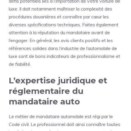
défis potentiels liés à l’importation de votre voiture de
luxe. Il doit notamment maîtriser la complexité des
procédures douanières et connaître par cœur les
diverses spécifications techniques. Faites également
attention à la réputation du mandataire avant de
l’engager. En général, les avis clients positifs et les
références solides dans l’industrie de l’automobile de
luxe sont de bons indicateurs de professionnalisme et
de fiabilité.
L’expertise juridique et
réglementaire du
mandataire auto
Le métier de mandataire automobile est régi par le
Code civil. Le professionnel doit ainsi connaître toutes