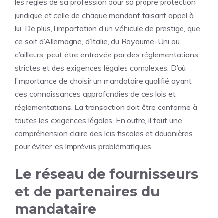
les règles de sa profession pour sa propre protection
juridique et celle de chaque mandant faisant appel à
lui. De plus, l’importation d’un véhicule de prestige, que
ce soit d’Allemagne, d’Italie, du Royaume-Uni ou
d’ailleurs, peut être entravée par des réglementations
strictes et des exigences légales complexes. D’où
l’importance de choisir un mandataire qualifié ayant
des connaissances approfondies de ces lois et
réglementations. La transaction doit être conforme à
toutes les exigences légales. En outre, il faut une
compréhension claire des lois fiscales et douanières
pour éviter les imprévus problématiques.
Le réseau de fournisseurs
et de partenaires du
mandataire