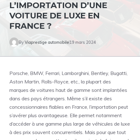
L’IMPORTATION D’UNE
VOITURE DE LUXE EN
FRANCE ?
By
Viaprestige automobile
19 mars 2024
Porsche, BMW, Ferrari, Lamborghini, Bentley, Bugatti,
Aston Martin, Rolls-Royce, etc., la plupart des
marques de voitures haut de gamme sont implantées
dans des pays étrangers. Même s’il existe des
concessionnaires fiables en France, l’importation peut
s’avérer plus avantageuse. Elle permet notamment
d’accéder à une gamme plus large de véhicules de luxe
à des prix souvent concurrentiels. Mais pour que tout