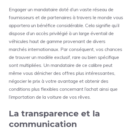
Engager un mandataire doté d’un vaste réseau de
fournisseurs et de partenaires à travers le monde vous
apportera un bénéfice considérable. Cela signifie qu’il
dispose d’un accès privilégié à un large éventail de
véhicules haut de gamme provenant de divers
marchés internationaux. Par conséquent, vos chances
de trouver un modèle exclusif, rare ou bien spécifique
sont multipliées. Un mandataire de ce calibre peut
même vous dénicher des offres plus intéressantes,
négocier le prix à votre avantage et obtenir des
conditions plus flexibles concernant l’achat ainsi que
l’importation de la voiture de vos rêves.
La transparence et la
communication