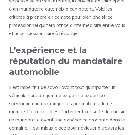
se passe selon vos attentes, il convient de faire appel
à un mandataire automobile compétent. Voici les
critères à prendre en compte pour bien choisir ce
professionnel qui fera office d’intermédiaire entre vous
et le concessionnaire à l’étranger.
L’expérience et la
réputation du mandataire
automobile
Il est impératif de savoir avant tout qu’
importer un
véhicule haut de gamme
exige une expertise
spécifique due aux exigences particulières de ce
marché. De ce fait, il est fortement conseillé de choisir
un mandataire ayant une expérience probante dans le
domaine. Il est mieux placé pour naviguer à travers les