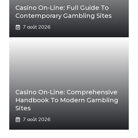
Casino On-Line: Full Guide To
Contemporary Gambling Sites
7 août 2026
Casino On-Line: Comprehensive
Handbook To Modern Gambling
Sites
7 août 2026