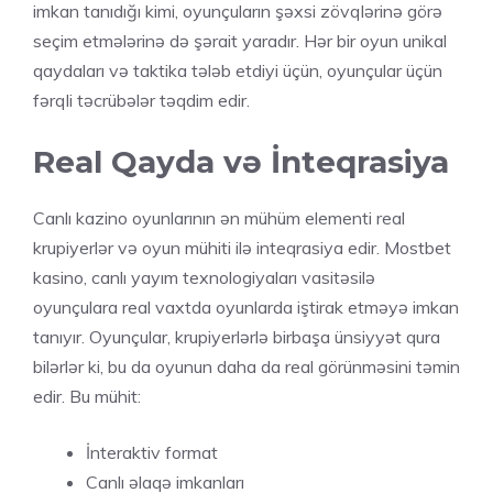
imkan tanıdığı kimi, oyunçuların şəxsi zövqlərinə görə
seçim etmələrinə də şərait yaradır. Hər bir oyun unikal
qaydaları və taktika tələb etdiyi üçün, oyunçular üçün
fərqli təcrübələr təqdim edir.
Real Qayda və İnteqrasiya
Canlı kazino oyunlarının ən mühüm elementi real
krupiyerlər və oyun mühiti ilə inteqrasiya edir. Mostbet
kasino, canlı yayım texnologiyaları vasitəsilə
oyunçulara real vaxtda oyunlarda iştirak etməyə imkan
tanıyır. Oyunçular, krupiyerlərlə birbaşa ünsiyyət qura
bilərlər ki, bu da oyunun daha da real görünməsini təmin
edir. Bu mühit:
İnteraktiv format
Canlı əlaqə imkanları