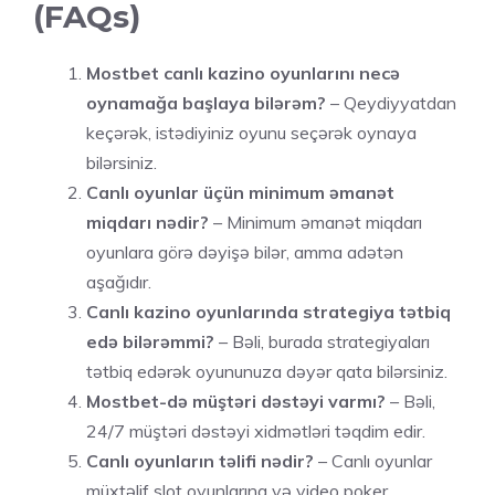
(FAQs)
Mostbet canlı kazino oyunlarını necə
oynamağa başlaya bilərəm?
– Qeydiyyatdan
keçərək, istədiyiniz oyunu seçərək oynaya
bilərsiniz.
Canlı oyunlar üçün minimum əmanət
miqdarı nədir?
– Minimum əmanət miqdarı
oyunlara görə dəyişə bilər, amma adətən
aşağıdır.
Canlı kazino oyunlarında strategiya tətbiq
edə bilərəmmi?
– Bəli, burada strategiyaları
tətbiq edərək oyununuza dəyər qata bilərsiniz.
Mostbet-də müştəri dəstəyi varmı?
– Bəli,
24/7 müştəri dəstəyi xidmətləri təqdim edir.
Canlı oyunların təlifi nədir?
– Canlı oyunlar
müxtəlif slot oyunlarına və video poker