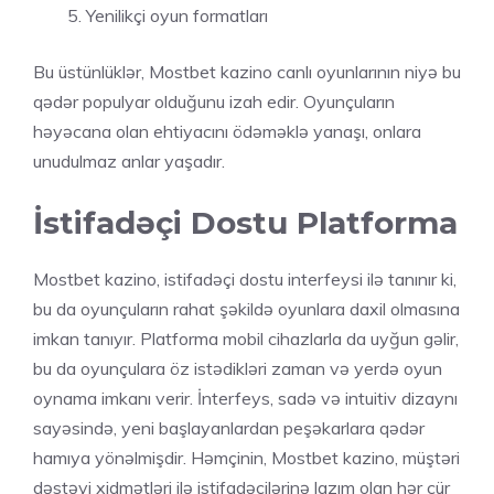
Yenilikçi oyun formatları
Bu üstünlüklər, Mostbet kazino canlı oyunlarının niyə bu
qədər populyar olduğunu izah edir. Oyunçuların
həyəcana olan ehtiyacını ödəməklə yanaşı, onlara
unudulmaz anlar yaşadır.
İstifadəçi Dostu Platforma
Mostbet kazino, istifadəçi dostu interfeysi ilə tanınır ki,
bu da oyunçuların rahat şəkildə oyunlara daxil olmasına
imkan tanıyır. Platforma mobil cihazlarla da uyğun gəlir,
bu da oyunçulara öz istədikləri zaman və yerdə oyun
oynama imkanı verir. İnterfeys, sadə və intuitiv dizaynı
sayəsində, yeni başlayanlardan peşəkarlara qədər
hamıya yönəlmişdir. Həmçinin, Mostbet kazino, müştəri
dəstəyi xidmətləri ilə istifadəçilərinə lazım olan hər cür