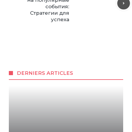
на популярные
события:
Стратегии для
успеха
DERNIERS ARTICLES