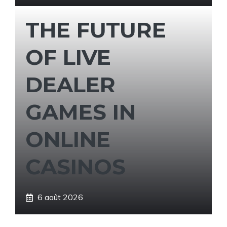
THE FUTURE
OF LIVE
DEALER
GAMES IN
ONLINE
CASINOS
6 août 2026