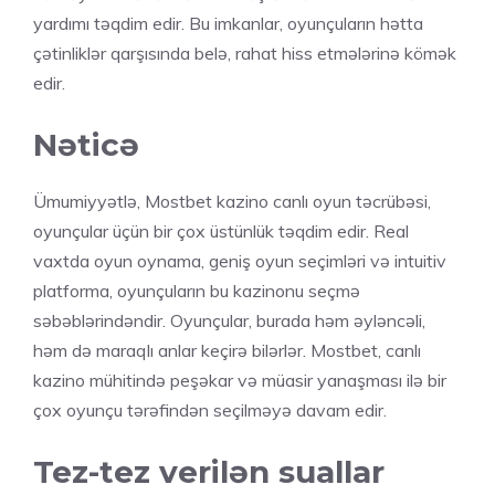
yardımı təqdim edir. Bu imkanlar, oyunçuların hətta
çətinliklər qarşısında belə, rahat hiss etmələrinə kömək
edir.
Nəticə
Ümumiyyətlə, Mostbet kazino canlı oyun təcrübəsi,
oyunçular üçün bir çox üstünlük təqdim edir. Real
vaxtda oyun oynama, geniş oyun seçimləri və intuitiv
platforma, oyunçuların bu kazinonu seçmə
səbəblərindəndir. Oyunçular, burada həm əyləncəli,
həm də maraqlı anlar keçirə bilərlər. Mostbet, canlı
kazino mühitində peşəkar və müasir yanaşması ilə bir
çox oyunçu tərəfindən seçilməyə davam edir.
Tez-tez verilən suallar