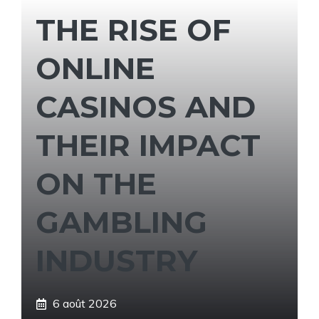
THE RISE OF
ONLINE
CASINOS AND
THEIR IMPACT
ON THE
GAMBLING
INDUSTRY
6 août 2026