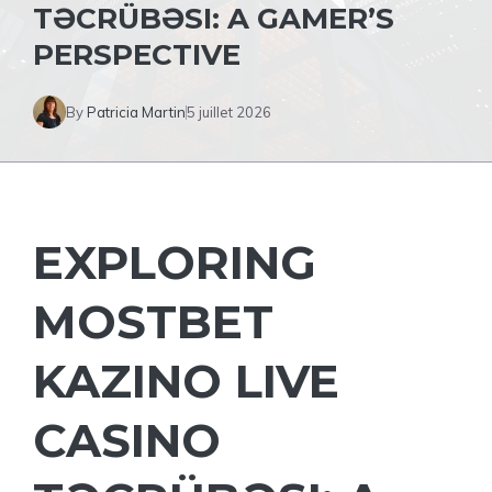
TƏCRÜBƏSI: A GAMER’S
PERSPECTIVE
By
Patricia Martin
5 juillet 2026
EXPLORING
MOSTBET
KAZINO LIVE
CASINO