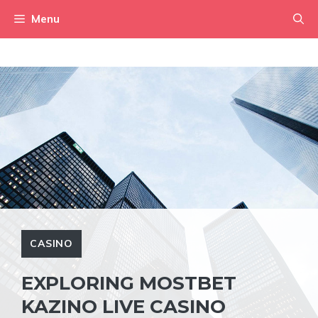
Aller
Menu
au
contenu
CASINO
EXPLORING MOSTBET
KAZINO LIVE CASINO