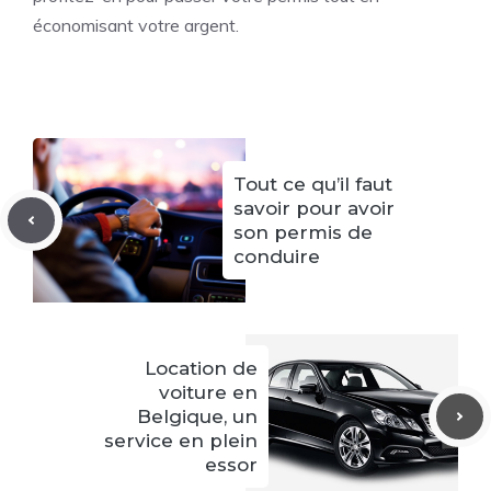
économisant votre argent.
Tout ce qu’il faut
savoir pour avoir
son permis de
conduire
Location de
voiture en
Belgique, un
service en plein
essor