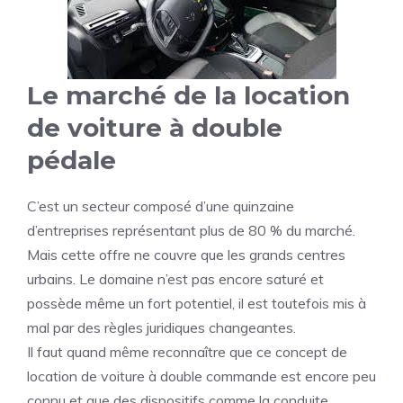
Le marché de la location
de voiture à double
pédale
C’est un secteur composé d’une quinzaine
d’entreprises représentant plus de 80 % du marché.
Mais cette offre ne couvre que les grands centres
urbains. Le domaine n’est pas encore saturé et
possède même un fort potentiel, il est toutefois mis à
mal par des règles juridiques changeantes.
Il faut quand même reconnaître que ce concept de
location de voiture à double commande est encore peu
connu et que des dispositifs comme la conduite