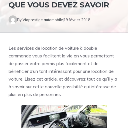
QUE VOUS DEVEZ SAVOIR
By
Viaprestige automobile
19 février 2018
Les services de location de voiture à double
commande vous facilitent la vie en vous permettant
de passer votre permis plus facilement et de
bénéficier d’un tarif intéressant pour une location de
voiture. Lisez cet article, et découvrez tout ce qu’il y a
à savoir sur cette nouvelle possibilité qui intéresse de
plus en plus de personnes.