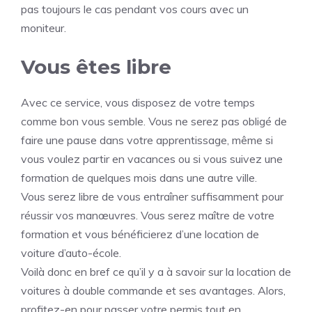
pas toujours le cas pendant vos cours avec un
moniteur.
Vous êtes libre
Avec ce service, vous disposez de votre temps
comme bon vous semble. Vous ne serez pas obligé de
faire une pause dans votre apprentissage, même si
vous voulez partir en vacances ou si vous suivez une
formation de quelques mois dans une autre ville.
Vous serez libre de vous entraîner suffisamment pour
réussir vos manœuvres. Vous serez maître de votre
formation et vous bénéficierez d’une location de
voiture d’auto-école.
Voilà donc en bref ce qu’il y a à savoir sur la location de
voitures à double commande et ses avantages. Alors,
profitez-en pour passer votre permis tout en