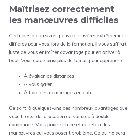
Maîtrisez correctement
les manœuvres difficiles
Certaines manœuvres peuvent s’avérer extrêmement
difficiles pour vous, lors de la formation. Il vous suffirait
juste de vous entraîner davantage pour en arriver à
bout. Vous aurez ainsi plus de temps pour apprendre :
À évaluer les distances
À vous garer
À faire des démarrages en côte.
Ce sont là quelques-uns des nombreux avantages que
vous tirerez de la location de voitures à double
commande. Vous pourrez faire et de refaire les
manœuvres qui vous posent problème. Ce qui ne sera