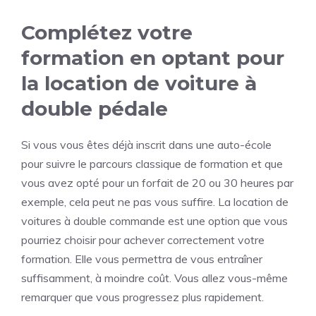
Complétez votre
formation en optant pour
la location de voiture à
double pédale
Si vous vous êtes déjà inscrit dans une auto-école
pour suivre le parcours classique de formation et que
vous avez opté pour un forfait de 20 ou 30 heures par
exemple, cela peut ne pas vous suffire. La location de
voitures à double commande est une option que vous
pourriez choisir pour achever correctement votre
formation. Elle vous permettra de vous entraîner
suffisamment, à moindre coût. Vous allez vous-même
remarquer que vous progressez plus rapidement.