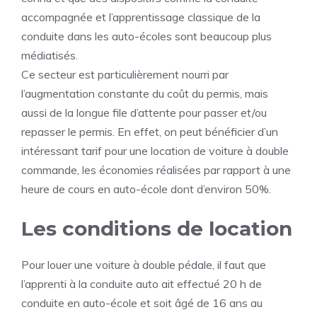
accompagnée et l’apprentissage classique de la
conduite dans les auto-écoles sont beaucoup plus
médiatisés.
Ce secteur est particulièrement nourri par
l’augmentation constante du coût du permis, mais
aussi de la longue file d’attente pour passer et/ou
repasser le permis. En effet, on peut bénéficier d’un
intéressant
tarif pour une location de voiture
à double
commande, les économies réalisées par rapport à une
heure de cours en auto-école dont d’environ 50%.
Les conditions de location
Pour louer une voiture à double pédale, il faut que
l’apprenti à la conduite auto ait effectué 20 h de
conduite en auto-école et soit âgé de 16 ans au