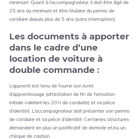
minimum. Quant à l’accompagnateur, il doit être âgé de
25 ans au minimum et être titulaire du permis de
conduire depuis plus de 5 ans (sans interruption).
Les documents à apporter
dans le cadre d’une
location de voiture à
double commande :
L’apprenti est tenu de fournir son livret
d’apprentissage (attestation de fin de formation
initiale validant les 20 h de conduite) et sa pièce
d’identité. L’accompagnateur doit présenter son permis
de conduire et sa pièce d’identité. Certaines structures
demandent en plus un justificatif de domicile et/ou un
chèque de caution.