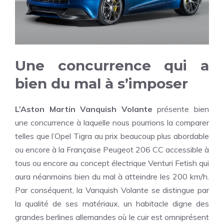
Une concurrence qui a
bien du mal à s’imposer
L’Aston Martin Vanquish Volante
présente bien
une concurrence à laquelle nous pourrions la comparer
telles que l’Opel Tigra au prix beaucoup plus abordable
ou encore à la Française Peugeot 206 CC accessible à
tous ou encore au concept électrique Venturi Fetish qui
aura néanmoins bien du mal à atteindre les 200 km/h.
Par conséquent, la Vanquish Volante se distingue par
la qualité de ses matériaux, un habitacle digne des
grandes berlines allemandes où le cuir est omniprésent