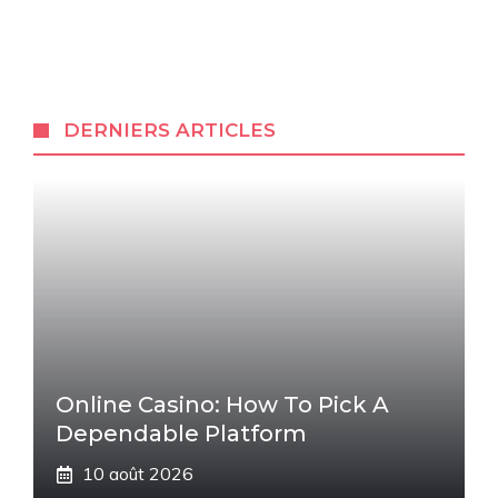
DERNIERS ARTICLES
Online Casino: How To Pick A
Dependable Platform
10 août 2026