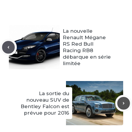
La nouvelle
Renault Mégane
RS Red Bull
Racing RB8
débarque en série
limitée
La sortie du
nouveau SUV de
Bentley Falcon est
prévue pour 2016