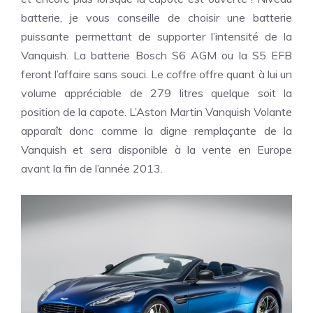
batterie, je vous conseille de choisir une batterie
puissante permettant de supporter l’intensité de la
Vanquish. La
batterie Bosch S6 AGM ou la S5 EFB
feront l’affaire sans souci. Le coffre offre quant à lui un
volume appréciable de 279 litres quelque soit la
position de la capote. L’Aston Martin Vanquish Volante
apparaît donc comme la digne remplaçante de la
Vanquish et sera disponible à la vente en Europe
avant la fin de l’année 2013.