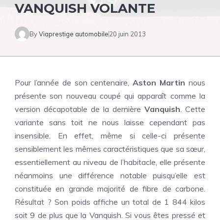
VANQUISH VOLANTE
By
Viaprestige automobile
20 juin 2013
Pour l’année de son centenaire,
Aston Martin
nous
présente son nouveau coupé qui apparaît comme la
version décapotable de la dernière
Vanquish
. Cette
variante sans toit ne nous laisse cependant pas
insensible. En effet, même si celle-ci présente
sensiblement les mêmes caractéristiques que sa sœur,
essentiellement au niveau de l’habitacle, elle présente
néanmoins une différence notable puisqu’elle est
constituée en grande majorité de fibre de carbone.
Résultat ? Son poids affiche un total de 1 844 kilos
soit 9 de plus que la Vanquish. Si vous êtes pressé et