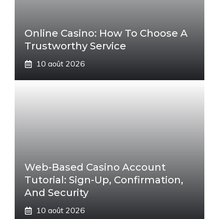
Online Casino: How To Choose A
Trustworthy Service
10 août 2026
Web-Based Casino Account
Tutorial: Sign-Up, Confirmation,
And Security
10 août 2026