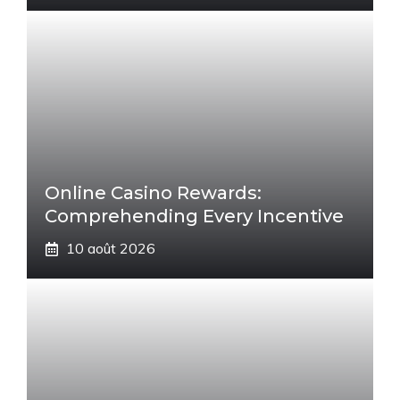
Online Casino Rewards:
Comprehending Every Incentive
10 août 2026