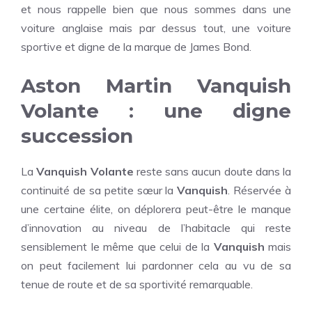
et nous rappelle bien que nous sommes dans une
voiture anglaise mais par dessus tout, une voiture
sportive et digne de la marque de James Bond.
Aston Martin Vanquish
Volante : une digne
succession
La
Vanquish Volante
reste sans aucun doute dans la
continuité de sa petite sœur la
Vanquish
. Réservée à
une certaine élite, on déplorera peut-être le manque
d’innovation au niveau de l’habitacle qui reste
sensiblement le même que celui de la
Vanquish
mais
on peut facilement lui pardonner cela au vu de sa
tenue de route et de sa sportivité remarquable.