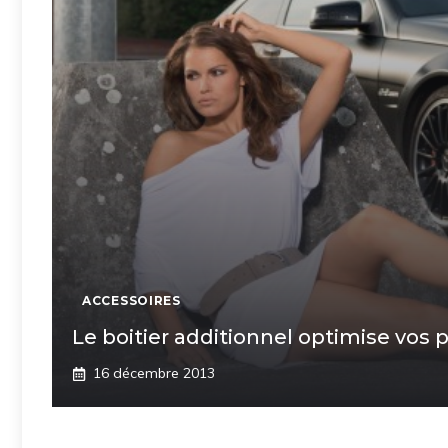
ACCESSOIRES
Le boitier additionnel optimise vos 
16 décembre 2013