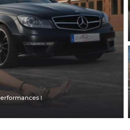
performances !