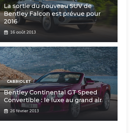
La sortie du nouveau SUV de
Bentley Falcon est prévue pour
2016
16 août 2013
CABRIOLET
Bentley Continental GT Speed
Convertible : le luxe au grand air
26 février 2013