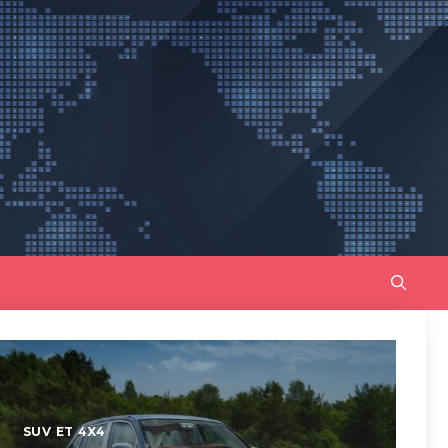
SUV ET 4X4