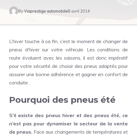
By
Viaprestige automobile
8 avril 2014
L’hiver touche à sa fin, c’est le moment de changer de
pneus d’hiver sur votre véhicule. Les conditions de
route évoluent avec les saisons, il est donc impératif
pour votre sécurité de choisir des pneus adaptés pour
assurer une bonne adhérence et gagner en confort de
conduite.
Pourquoi des pneus été
S’il existe des pneus hiver et des pneus été, ce
n’est pas pour dynamiser le secteur de la vente
de pneus.
Face aux changements de températures et