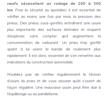
neufs nécessitent un rodage de 200 à 300
km
. Pour la sécurité au quotidien, il est essentiel de
vérifier au moins une fois par mois la pression des
pneus. Des pneus sous-gonflés entraînent une usure
plus importante des surfaces latérales et risquent
d’exploser, sans compter qu’il augmentera la
consommation de carburant. Un pneu trop gonflé
quant à lui usera la bande de roulement plus
rapidement. Il est donc essentiel de s’en remettre aux
indications du constructeur automobile.
N’oubliez pas de vérifier régulièrement le témoin
d’usure du pneu et de vous assurer qu’ils s’usent de
façon régulière. Une mauvaise usure peut être due à
l’équilibrage ou au parallélisme.