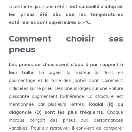
importante qu’un pneu été.
Il est conseillé d’adopter
les pneus été dès que les températures
extérieures sont supérieures à 7°C.
Comment choisir ses
pneus
Les pneus se choisissent d’abord par rapport à
leur taille.
La largeur, la hauteur du flanc en
pourcentage et la taille des jantes sont clairement
indiquées sur le pneu. Des pneus larges sur une voiture
puissante augmentent l’adhérence. La structure est
mentionnée par plusieurs lettres.
Radial (R) ou
diagonale (D) sont les plus fréquents
. Chaque
marque conçoit des pneus aux performances
variables. Pour s’y retrouver, il convient de comparer