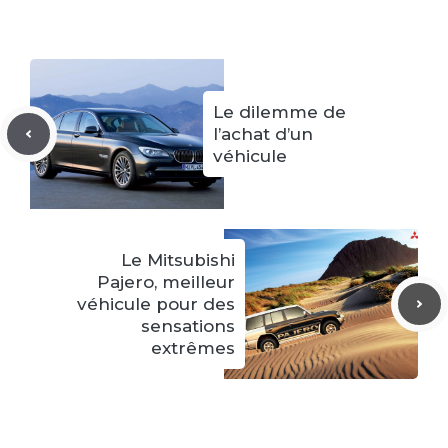
Le dilemme de
l’achat d’un
véhicule
Le Mitsubishi
Pajero, meilleur
véhicule pour des
sensations
extrêmes