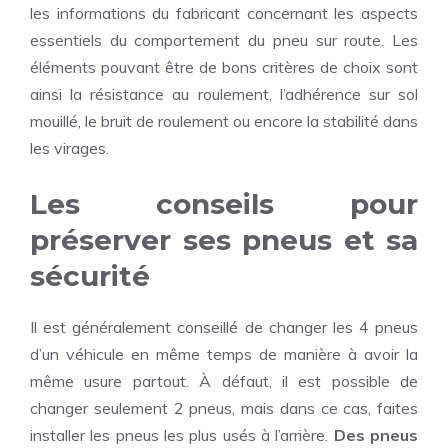
les informations du fabricant concernant les aspects
essentiels du comportement du pneu sur route. Les
éléments pouvant être de bons critères de choix sont
ainsi la résistance au roulement, l’adhérence sur sol
mouillé, le bruit de roulement ou encore la stabilité dans
les virages.
Les conseils pour
préserver ses pneus et sa
sécurité
Il est généralement
conseillé de changer les 4 pneus
d’un véhicule en même temps
de manière à avoir la
même usure partout. À défaut, il est possible de
changer seulement 2 pneus, mais dans ce cas, faites
installer les pneus les plus usés à l’arrière.
Des pneus