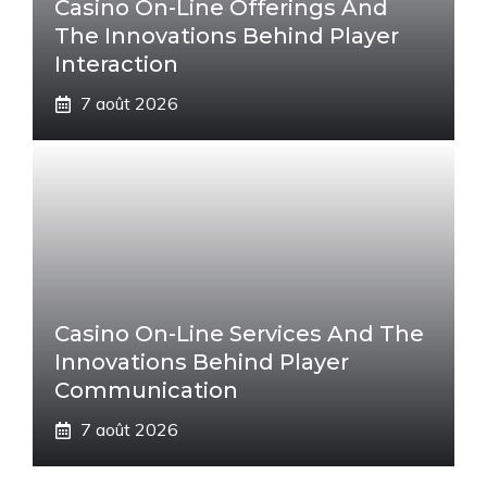
Casino On-Line Offerings And
The Innovations Behind Player
Interaction
7 août 2026
Casino On-Line Services And The
Innovations Behind Player
Communication
7 août 2026