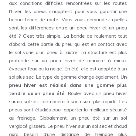
aux conditions difficiles rencontrées sur les routes
l’hiver, les pneus s’adaptent pour vous garantir une
bonne tenue de route. Vous vous demandez quelles
sont les différences entre un pneu hiver et un pneu
été ? C’est très simple. La bande de roulement tout
d’abord, cette partie du pneu qui est en contact avec
le sol varie d’un pneu à l’autre. La structure est plus
profonde sur un pneu hiver de manière à mieux
évacuer l’eau ou la neige. En été, elle est adaptée à un
sol plus sec. Le type de gomme change également.
Un
pneu hiver est réalisé dans une gomme plus
tendre qu’un pneu été
. Rouler avec un pneu hiver
sur un sol sec contribuera à son usure plus rapide. Les
pneus sont étudiés pour apporter la meilleure sécurité
au freinage. Globalement, un pneu été sur un sol
verglacé glissera. Le pneu hiver sur un sol sec et chaud
aura besoin d’une distance de freinage plus