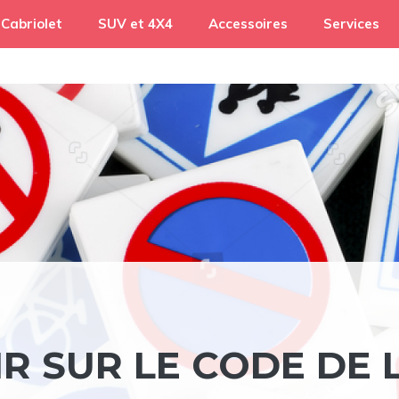
Cabriolet
SUV et 4X4
Accessoires
Services
IR SUR LE CODE DE 