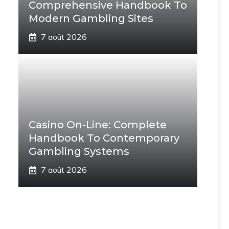
Comprehensive Handbook To
Modern Gambling Sites
7 août 2026
Casino On-Line: Complete
Handbook To Contemporary
Gambling Systems
7 août 2026