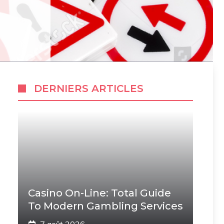
DERNIERS ARTICLES
Casino On-Line: Total Guide
To Modern Gambling Services