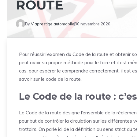
ROUTE
By
Viaprestige automobile
30 novembre 2020
Pour réussir l’examen du Code de la route et obtenir so
peut avoir sa propre méthode pour le faire et il est mê
cas, pour espérer le comprendre correctement, il est es
savoir sur le code de la route.
Le Code de la route : c’
Le Code de la route désigne l’ensemble de la règlementa
pour but de contrôler la circulation sur les différentes 
trottoirs. On parle ici de la définition au sens strict 