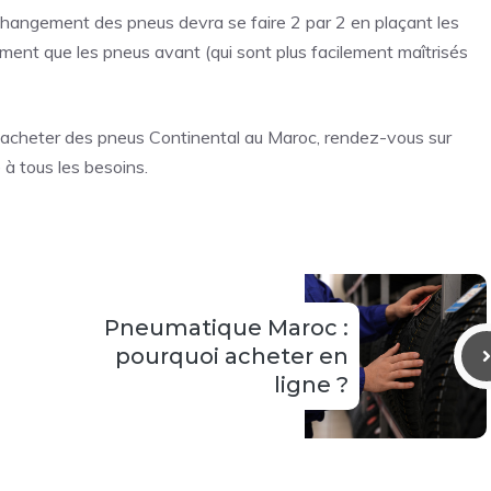
 changement des pneus devra se faire 2 par 2 en plaçant les
dement que les pneus avant (qui sont plus facilement maîtrisés
acheter des pneus Continental au Maroc
, rendez-vous sur
 à tous les besoins.
Pneumatique Maroc :
pourquoi acheter en
ligne ?