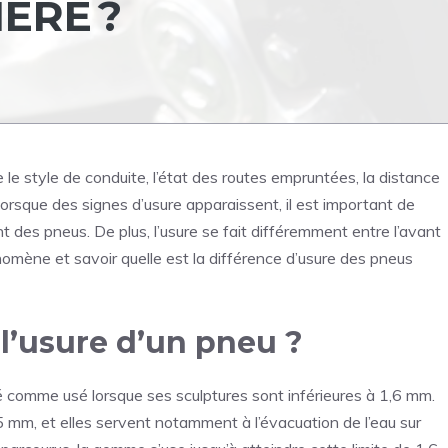
IÈRE ?
e style de conduite, l’état des routes empruntées, la distance
orsque des signes d’usure apparaissent, il est important de
 des pneus. De plus, l’usure se fait différemment entre l’avant
nomène et savoir quelle est la différence d’usure des pneus
l’usure d’un pneu
?
é comme usé lorsque ses sculptures sont inférieures à 1,6 mm.
 mm, et elles servent notamment à l’évacuation de l’eau sur