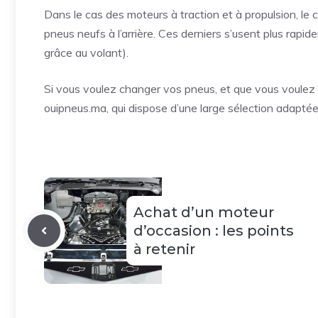
Dans le cas des moteurs à traction et à propulsion, le
pneus neufs à l’arrière. Ces derniers s’usent plus rapi
grâce au volant).
Si vous voulez changer vos pneus, et que vous voulez
ouipneus.ma, qui dispose d’une large sélection adaptée
Achat d’un moteur
d’occasion : les points
à retenir