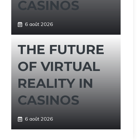
CASINOS
6 août 2026
THE FUTURE
OF VIRTUAL
REALITY IN
CASINOS
6 août 2026