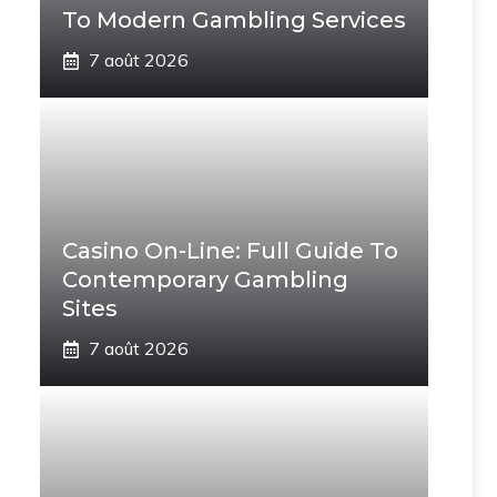
To Modern Gambling Services
7 août 2026
Casino On-Line: Full Guide To
Contemporary Gambling
Sites
7 août 2026