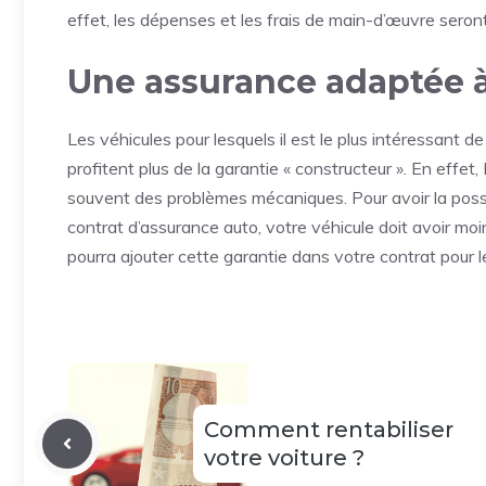
effet, les dépenses et les frais de main-d’œuvre seron
Une assurance adaptée à
Les véhicules pour lesquels il est le plus intéressant de 
profitent plus de la garantie « constructeur ». En effet
souvent des problèmes mécaniques. Pour avoir la possib
contrat d’assurance auto, votre véhicule doit avoir moi
pourra ajouter cette garantie dans votre contrat pour 
Comment rentabiliser
votre voiture ?