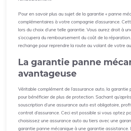
Pour en savoir plus au sujet de la garantie « panne m
complémentaires à votre compagnie d’assurance. Cette 
lors du choix d’une telle garantie. Vous aurez droit à
s’occupera du remboursement du coût de la réparation.
rechange pour reprendre la route au volant de votre a
La garantie panne méca
avantageuse
Véritable complément de l’assurance auto, la garantie
pour bénéficier de plus de protection. Sachant qu’après
souscription d’une assurance auto est obligatoire, pro
contrat d’assurance. Ceci est possible si vous optez 
choisissez une assurance auto au tiers avec une garantie
garantie panne mécanique à une garantie assistance. 