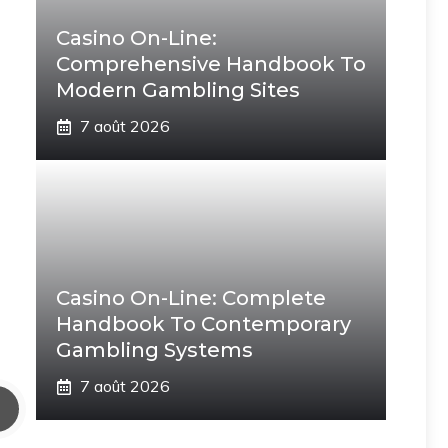
Casino On-Line:
Comprehensive Handbook To
Modern Gambling Sites
7 août 2026
Casino On-Line: Complete
Handbook To Contemporary
Gambling Systems
7 août 2026