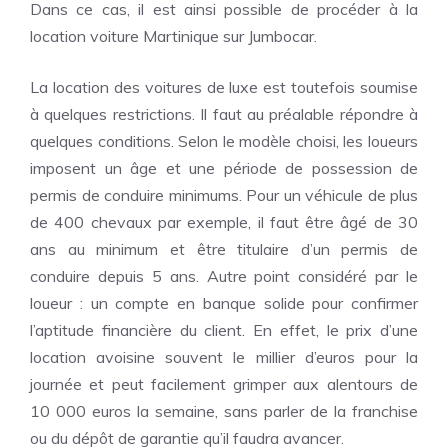
Dans ce cas, il est ainsi possible de procéder à la
location voiture Martinique sur Jumbocar
.
La location des voitures de luxe est toutefois soumise
à quelques restrictions. Il faut au préalable répondre à
quelques conditions. Selon le modèle choisi, les loueurs
imposent un âge et une période de possession de
permis de conduire minimums. Pour un véhicule de plus
de 400 chevaux par exemple, il faut être âgé de 30
ans au minimum et être titulaire d’un permis de
conduire depuis 5 ans. Autre point considéré par le
loueur : un compte en banque solide pour confirmer
l’aptitude financière du client. En effet, le prix d’une
location avoisine souvent le millier d’euros pour la
journée et peut facilement grimper aux alentours de
10 000 euros la semaine, sans parler de la franchise
ou du dépôt de garantie qu’il faudra avancer.