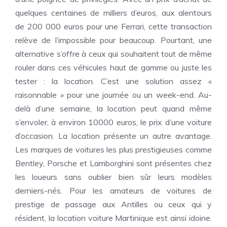
quelques centaines de milliers d’euros, aux alentours
de 200 000 euros pour une Ferrari, cette transaction
relève de l’impossible pour beaucoup. Pourtant, une
alternative s’offre à ceux qui souhaitent tout de même
rouler dans ces véhicules haut de gamme ou juste les
tester : la location. C’est une solution assez «
raisonnable » pour une journée ou un week-end. Au-
delà d’une semaine, la location peut quand même
s’envoler, à environ 10000 euros, le prix d’une voiture
d’occasion. La location présente un autre avantage.
Les marques de voitures les plus prestigieuses comme
Bentley, Porsche et Lamborghini sont présentes chez
les loueurs sans oublier bien sûr leurs modèles
derniers-nés. Pour les amateurs de voitures de
prestige de passage aux Antilles ou ceux qui y
résident, la location voiture Martinique est ainsi idoine.