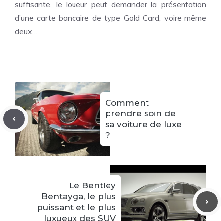
suffisante, le loueur peut demander la présentation
d’une carte bancaire de type Gold Card, voire même
deux…
Comment
prendre soin de
sa voiture de luxe
?
Le Bentley
Bentayga, le plus
puissant et le plus
luxueux des SUV