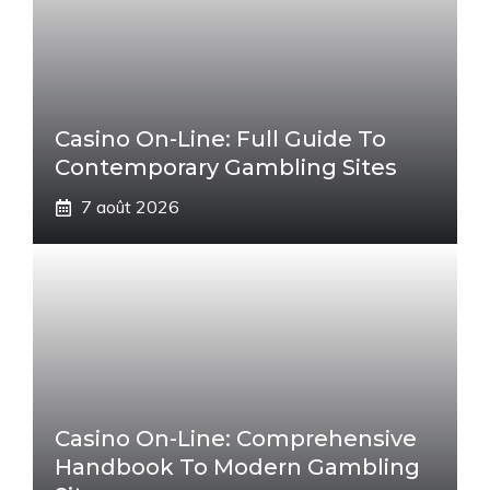
Casino On-Line: Full Guide To
Contemporary Gambling Sites
7 août 2026
Casino On-Line: Comprehensive
Handbook To Modern Gambling