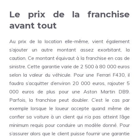
Le prix de la franchise
avant tout
Au prix de la location elle-même, vient également
s’ajouter un autre montant assez exorbitant, la
caution. Ce montant équivaut à la franchise en cas de
sinistre. Cette garantie varie de 2 500 à 80 000 euros
selon la valeur du véhicule. Pour une Ferrari F430, il
faudra s’acquitter d’environ 20 000 euros, rajouter 5
000 euros de plus pour une Aston Martin DB9.
Parfois, la franchise peut doubler. C’est le cas par
exemple lorsque le loueur accepte quand même de
confier sa voiture à un client qui n’a pas atteint l’âge
minimum requis pour conduire un modèle donné. Pour
s’assurer alors que le client puisse fournir une garantie