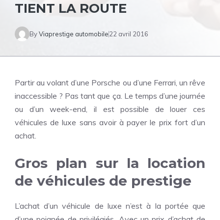
TIENT LA ROUTE
By
Viaprestige automobile
22 avril 2016
Partir au volant d’une Porsche ou d’une Ferrari, un rêve
inaccessible ? Pas tant que ça. Le temps d’une journée
ou d’un week-end, il est possible de louer ces
véhicules de luxe sans avoir à payer le prix fort d’un
achat.
Gros plan sur la location
de véhicules de prestige
L’achat d’un véhicule de luxe n’est à la portée que
d’une poignée de privilégiés. Avec un prix d’achat de