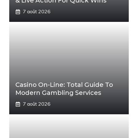
& Live Action For Quick Wins
7 août 2026
Casino On-Line: Total Guide To
Modern Gambling Services
7 août 2026